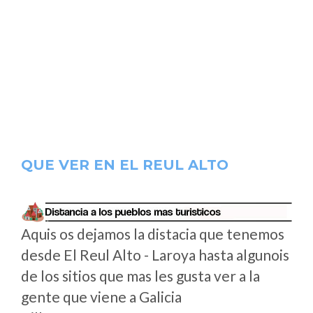
QUE VER EN EL REUL ALTO
Aquis os dejamos la distacia que tenemos
desde El Reul Alto - Laroya hasta algunois
de los sitios que mas les gusta ver a la
gente que viene a Galicia