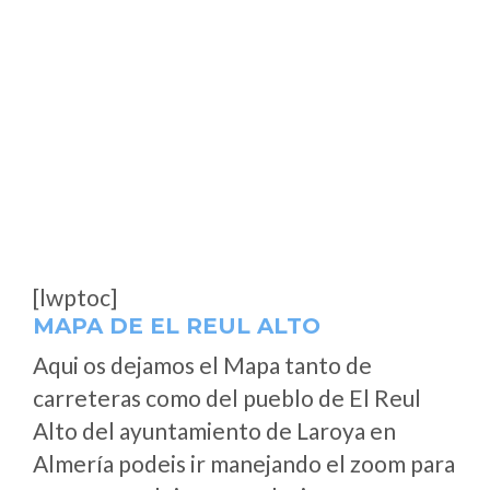
[lwptoc]
MAPA DE EL REUL ALTO
Aqui os dejamos el Mapa tanto de
carreteras como del pueblo de El Reul
Alto del ayuntamiento de Laroya en
Almería podeis ir manejando el zoom para