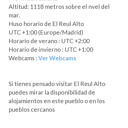
Altitud: 1118 metros sobre el nvel del
mar.
Huso horario de El Reul Alto
UTC +1:00 (Europe/Madrid)
Horario de verano : UTC +2:00
Horario de invierno : UTC +1:00
Webcams :
Ver Webcams
Si tienes pensado visitar El Reul Alto
puedes mirar la disponibilidad de
alojamientos en este pueblo o en los
pueblos cercanos