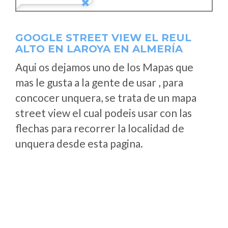
GOOGLE STREET VIEW EL REUL
ALTO EN LAROYA EN ALMERÍA
Aqui os dejamos uno de los Mapas que
mas le gusta a la gente de usar , para
concocer unquera, se trata de un mapa
street view el cual podeis usar con las
flechas para recorrer la localidad de
unquera desde esta pagina.