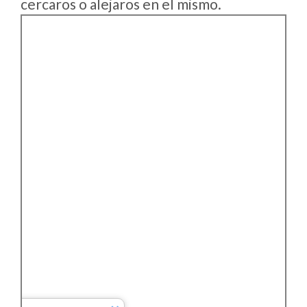
cercaros o alejaros en el mismo.