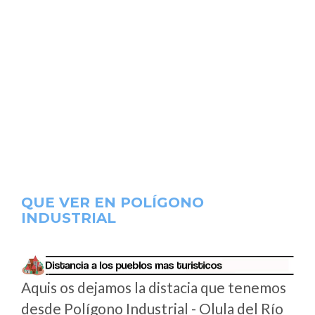
QUE VER EN POLÍGONO
INDUSTRIAL
Aquis os dejamos la distacia que tenemos
desde Polígono Industrial - Olula del Río