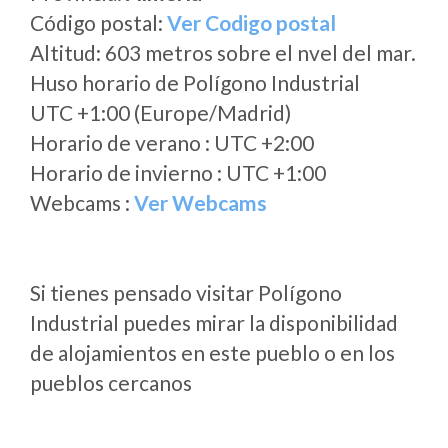
Código postal:
Ver Codigo postal
Altitud: 603 metros sobre el nvel del mar.
Huso horario de Polígono Industrial
UTC +1:00 (Europe/Madrid)
Horario de verano : UTC +2:00
Horario de invierno : UTC +1:00
Webcams :
Ver Webcams
Si tienes pensado visitar Polígono
Industrial puedes mirar la disponibilidad
de alojamientos en este pueblo o en los
pueblos cercanos