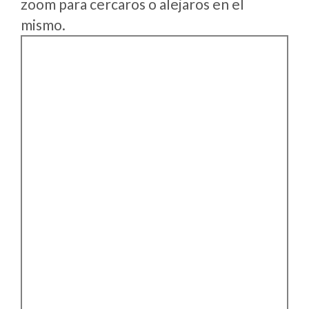
zoom para cercaros o alejaros en el
mismo.