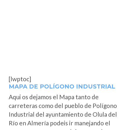
[lwptoc]
MAPA DE POLÍGONO INDUSTRIAL
Aqui os dejamos el Mapa tanto de
carreteras como del pueblo de Polígono
Industrial del ayuntamiento de Olula del
Río en Almería podeis ir manejando el