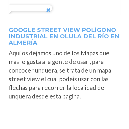
GOOGLE STREET VIEW POLÍGONO
INDUSTRIAL EN OLULA DEL RÍO EN
ALMERÍA
Aqui os dejamos uno de los Mapas que
mas le gusta a la gente de usar , para
concocer unquera, se trata de un mapa
street view el cual podeis usar con las
flechas para recorrer la localidad de
unquera desde esta pagina.