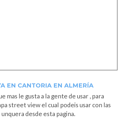
A EN CANTORIA EN ALMERÍA
 mas le gusta a la gente de usar , para
a street view el cual podeis usar con las
e unquera desde esta pagina.