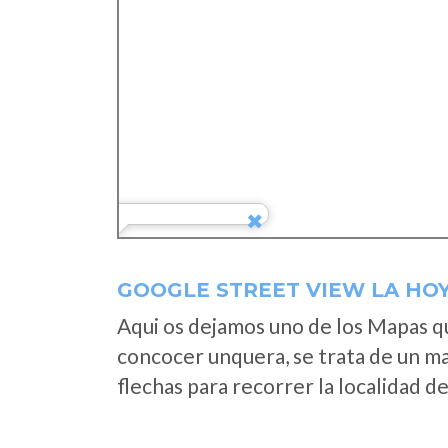
GOOGLE STREET VIEW LA HOY
Aqui os dejamos uno de los Mapas que
concocer unquera, se trata de un map
flechas para recorrer la localidad d