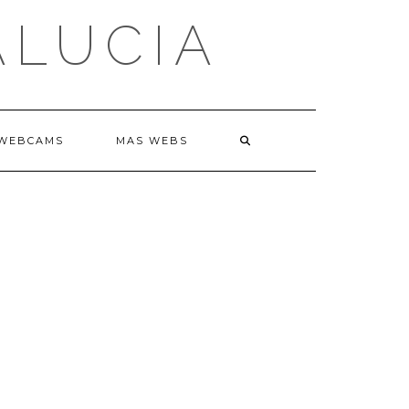
ALUCIA
WEBCAMS
MAS WEBS