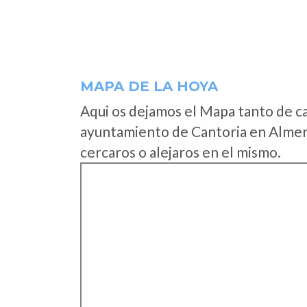
MAPA DE LA HOYA
Aqui os dejamos el Mapa tanto de c
ayuntamiento de Cantoria en Almerí
cercaros o alejaros en el mismo.