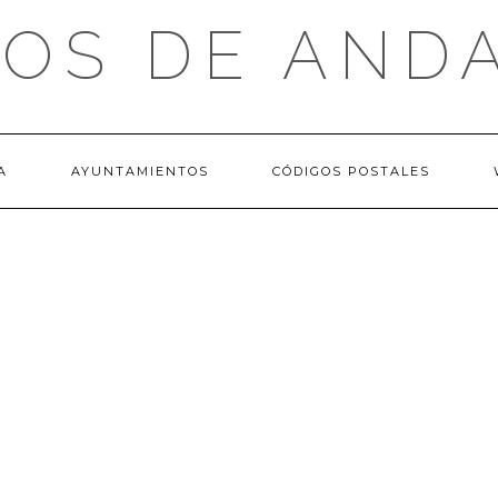
OS DE AND
A
AYUNTAMIENTOS
CÓDIGOS POSTALES