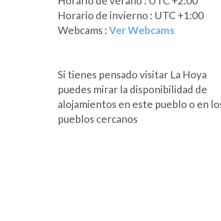
Horario de verano : UTC +2:00
Horario de invierno : UTC +1:00
Webcams :
Ver Webcams
Si tienes pensado visitar La Hoya
puedes mirar la disponibilidad de
alojamientos en este pueblo o en lo
pueblos cercanos