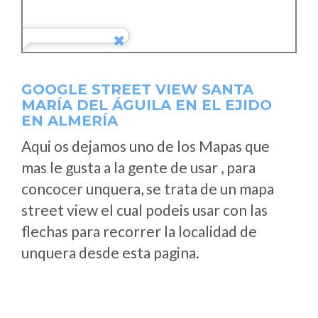
GOOGLE STREET VIEW SANTA
MARÍA DEL ÁGUILA EN EL EJIDO
EN ALMERÍA
Aqui os dejamos uno de los Mapas que
mas le gusta a la gente de usar , para
concocer unquera, se trata de un mapa
street view el cual podeis usar con las
flechas para recorrer la localidad de
unquera desde esta pagina.