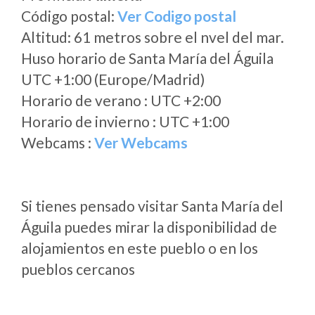
Código postal:
Ver Codigo postal
Altitud: 61 metros sobre el nvel del mar.
Huso horario de Santa María del Águila
UTC +1:00 (Europe/Madrid)
Horario de verano : UTC +2:00
Horario de invierno : UTC +1:00
Webcams :
Ver Webcams
Si tienes pensado visitar Santa María del
Águila puedes mirar la disponibilidad de
alojamientos en este pueblo o en los
pueblos cercanos