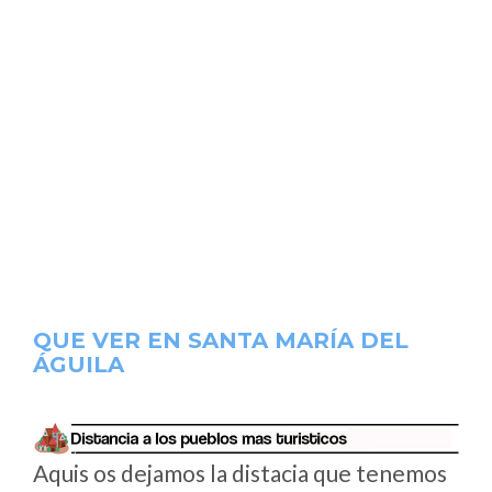
QUE VER EN SANTA MARÍA DEL
ÁGUILA
Aquis os dejamos la distacia que tenemos