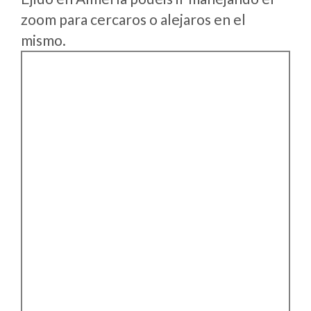
zoom para cercaros o alejaros en el
mismo.