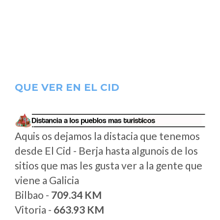
QUE VER EN EL CID
Aquis os dejamos la distacia que tenemos
desde El Cid - Berja hasta algunois de los
sitios que mas les gusta ver a la gente que
viene a Galicia
Bilbao -
709.34 KM
Vitoria -
663.93 KM