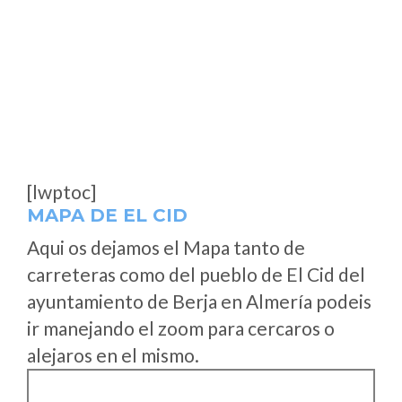
[lwptoc]
MAPA DE EL CID
Aqui os dejamos el Mapa tanto de
carreteras como del pueblo de El Cid del
ayuntamiento de Berja en Almería podeis
ir manejando el zoom para cercaros o
alejaros en el mismo.