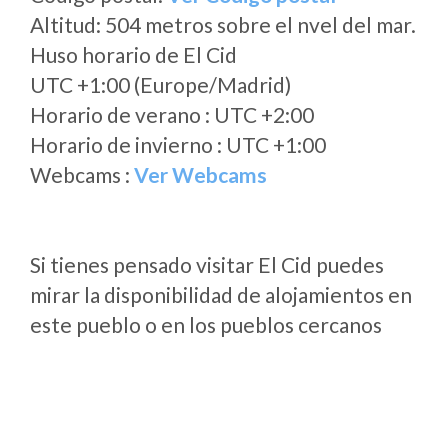
Altitud: 504 metros sobre el nvel del mar.
Huso horario de El Cid
UTC +1:00 (Europe/Madrid)
Horario de verano : UTC +2:00
Horario de invierno : UTC +1:00
Webcams :
Ver Webcams
Si tienes pensado visitar El Cid puedes
mirar la disponibilidad de alojamientos en
este pueblo o en los pueblos cercanos