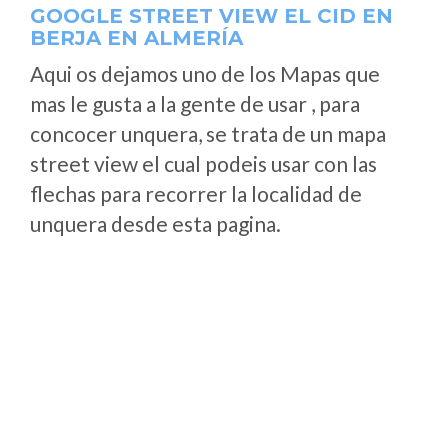
GOOGLE STREET VIEW EL CID EN
BERJA EN ALMERÍA
Aqui os dejamos uno de los Mapas que
mas le gusta a la gente de usar , para
concocer unquera, se trata de un mapa
street view el cual podeis usar con las
flechas para recorrer la localidad de
unquera desde esta pagina.