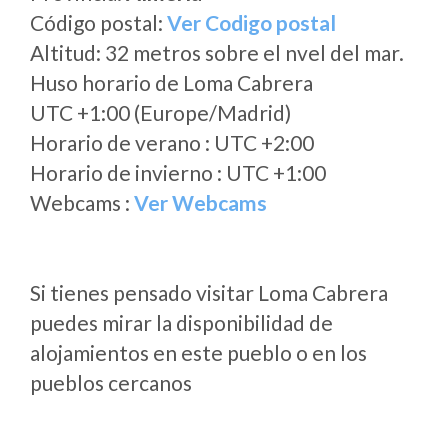
Código postal:
Ver Codigo postal
Altitud: 32 metros sobre el nvel del mar.
Huso horario de Loma Cabrera
UTC +1:00 (Europe/Madrid)
Horario de verano : UTC +2:00
Horario de invierno : UTC +1:00
Webcams :
Ver Webcams
Si tienes pensado visitar Loma Cabrera
puedes mirar la disponibilidad de
alojamientos en este pueblo o en los
pueblos cercanos