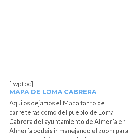
[lwptoc]
MAPA DE LOMA CABRERA
Aqui os dejamos el Mapa tanto de
carreteras como del pueblo de Loma
Cabrera del ayuntamiento de Almería en
Almería podeis ir manejando el zoom para