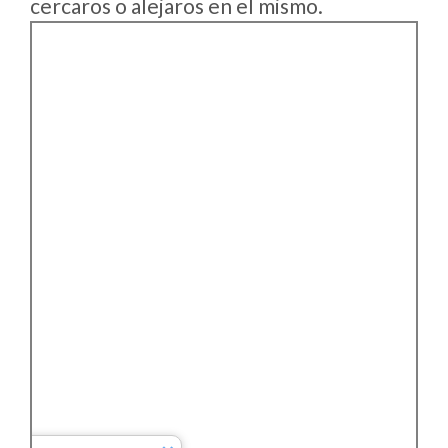
cercaros o alejaros en el mismo.