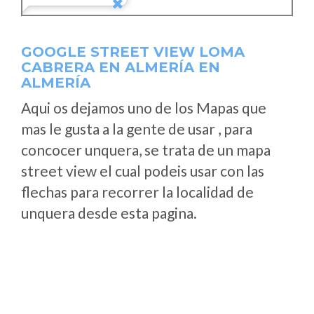
GOOGLE STREET VIEW LOMA
CABRERA EN ALMERÍA EN
ALMERÍA
Aqui os dejamos uno de los Mapas que
mas le gusta a la gente de usar , para
concocer unquera, se trata de un mapa
street view el cual podeis usar con las
flechas para recorrer la localidad de
unquera desde esta pagina.