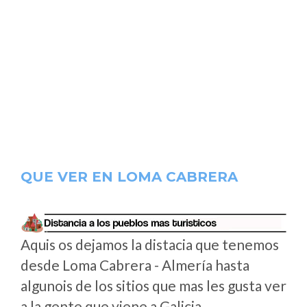
QUE VER EN LOMA CABRERA
Aquis os dejamos la distacia que tenemos
desde Loma Cabrera - Almería hasta
algunois de los sitios que mas les gusta ver
a la gente que viene a Galicia