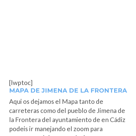
[lwptoc]
MAPA DE JIMENA DE LA FRONTERA
Aqui os dejamos el Mapa tanto de
carreteras como del pueblo de Jimena de
la Frontera del ayuntamiento de en Cádiz
podeis ir manejando el zoom para