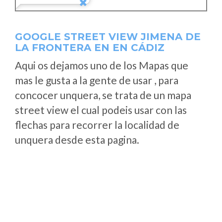
GOOGLE STREET VIEW JIMENA DE
LA FRONTERA EN EN CÁDIZ
Aqui os dejamos uno de los Mapas que
mas le gusta a la gente de usar , para
concocer unquera, se trata de un mapa
street view el cual podeis usar con las
flechas para recorrer la localidad de
unquera desde esta pagina.