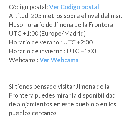
Código postal:
Ver Codigo postal
Altitud: 205 metros sobre el nvel del mar.
Huso horario de Jimena de la Frontera
UTC +1:00 (Europe/Madrid)
Horario de verano : UTC +2:00
Horario de invierno : UTC +1:00
Webcams :
Ver Webcams
Si tienes pensado visitar Jimena de la
Frontera puedes mirar la disponibilidad
de alojamientos en este pueblo o en los
pueblos cercanos