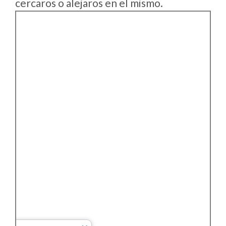
cercaros o alejaros en el mismo.