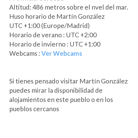
Altitud: 486 metros sobre el nvel del mar.
Huso horario de Martín González
UTC +1:00 (Europe/Madrid)
Horario de verano : UTC +2:00
Horario de invierno : UTC +1:00
Webcams :
Ver Webcams
Si tienes pensado visitar Martín González
puedes mirar la disponibilidad de
alojamientos en este pueblo o en los
pueblos cercanos