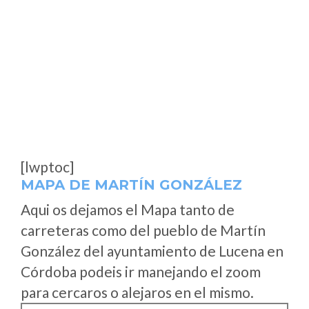
[lwptoc]
MAPA DE MARTÍN GONZÁLEZ
Aqui os dejamos el Mapa tanto de
carreteras como del pueblo de Martín
González del ayuntamiento de Lucena en
Córdoba podeis ir manejando el zoom
para cercaros o alejaros en el mismo.