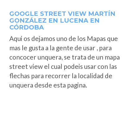
GOOGLE STREET VIEW MARTÍN
GONZÁLEZ EN LUCENA EN
CÓRDOBA
Aqui os dejamos uno de los Mapas que
mas le gusta a la gente de usar , para
concocer unquera, se trata de un mapa
street view el cual podeis usar con las
flechas para recorrer la localidad de
unquera desde esta pagina.