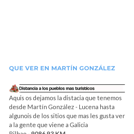
QUE VER EN MARTÍN GONZÁLEZ
Aquis os dejamos la distacia que tenemos
desde Martín González - Lucena hasta
algunois de los sitios que mas les gusta ver
a la gente que viene a Galicia
Bilbao -
9086.93 KM