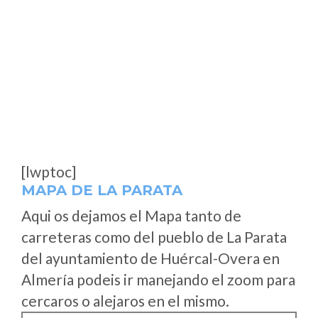
[lwptoc]
MAPA DE LA PARATA
Aqui os dejamos el Mapa tanto de
carreteras como del pueblo de La Parata
del ayuntamiento de Huércal-Overa en
Almería podeis ir manejando el zoom para
cercaros o alejaros en el mismo.