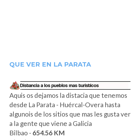
QUE VER EN LA PARATA
Aquis os dejamos la distacia que tenemos
desde La Parata - Huércal-Overa hasta
algunois de los sitios que mas les gusta ver
a la gente que viene a Galicia
Bilbao -
654.56 KM