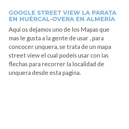
GOOGLE STREET VIEW LA PARATA
EN HUÉRCAL-OVERA EN ALMERÍA
Aqui os dejamos uno de los Mapas que
mas le gusta a la gente de usar , para
concocer unquera, se trata de un mapa
street view el cual podeis usar con las
flechas para recorrer la localidad de
unquera desde esta pagina.