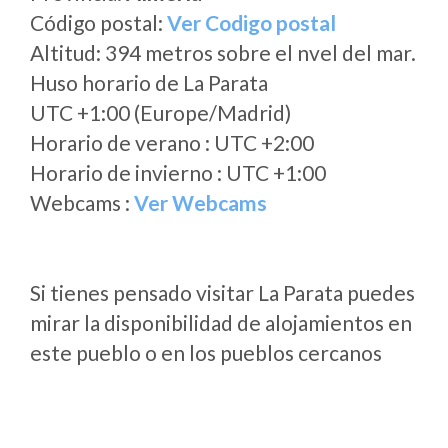
Código postal:
Ver Codigo postal
Altitud: 394 metros sobre el nvel del mar.
Huso horario de La Parata
UTC +1:00 (Europe/Madrid)
Horario de verano : UTC +2:00
Horario de invierno : UTC +1:00
Webcams :
Ver Webcams
Si tienes pensado visitar La Parata puedes
mirar la disponibilidad de alojamientos en
este pueblo o en los pueblos cercanos