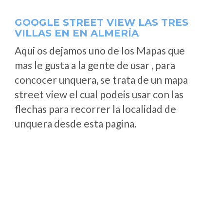
GOOGLE STREET VIEW LAS TRES
VILLAS EN EN ALMERÍA
Aqui os dejamos uno de los Mapas que
mas le gusta a la gente de usar , para
concocer unquera, se trata de un mapa
street view el cual podeis usar con las
flechas para recorrer la localidad de
unquera desde esta pagina.