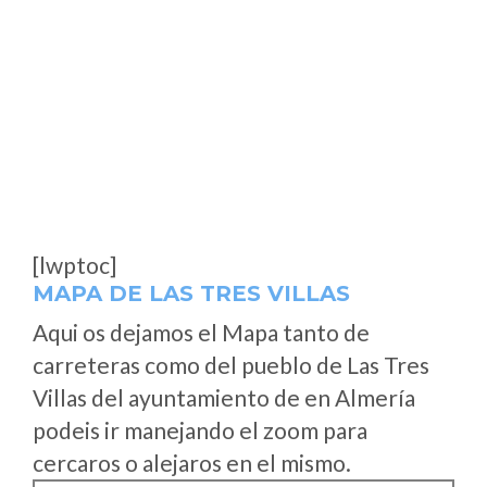
[lwptoc]
MAPA DE LAS TRES VILLAS
Aqui os dejamos el Mapa tanto de
carreteras como del pueblo de Las Tres
Villas del ayuntamiento de en Almería
podeis ir manejando el zoom para
cercaros o alejaros en el mismo.