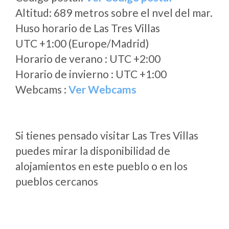
Altitud: 689 metros sobre el nvel del mar.
Huso horario de Las Tres Villas
UTC +1:00 (Europe/Madrid)
Horario de verano : UTC +2:00
Horario de invierno : UTC +1:00
Webcams :
Ver Webcams
Si tienes pensado visitar Las Tres Villas
puedes mirar la disponibilidad de
alojamientos en este pueblo o en los
pueblos cercanos