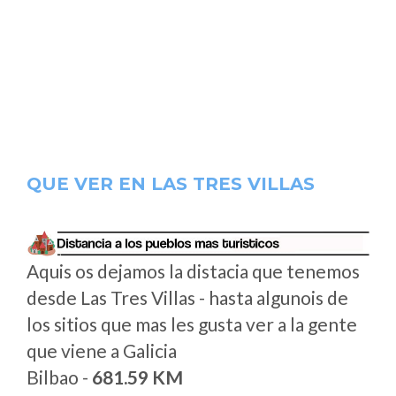
QUE VER EN LAS TRES VILLAS
Aquis os dejamos la distacia que tenemos
desde Las Tres Villas - hasta algunois de
los sitios que mas les gusta ver a la gente
que viene a Galicia
Bilbao -
681.59 KM