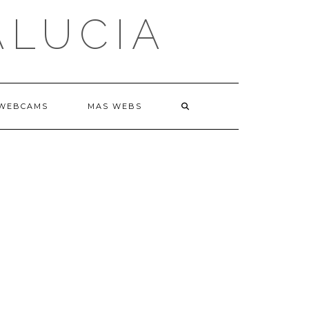
ALUCIA
WEBCAMS
MAS WEBS