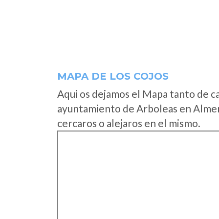
MAPA DE LOS COJOS
Aqui os dejamos el Mapa tanto de c
ayuntamiento de Arboleas en Almer
cercaros o alejaros en el mismo.