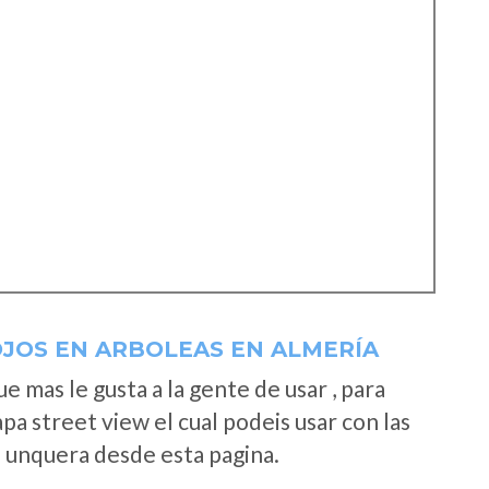
OJOS EN ARBOLEAS EN ALMERÍA
 mas le gusta a la gente de usar , para
a street view el cual podeis usar con las
e unquera desde esta pagina.