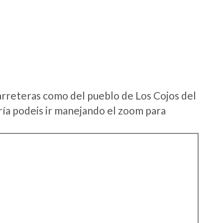
arreteras como del pueblo de Los Cojos del
ía podeis ir manejando el zoom para