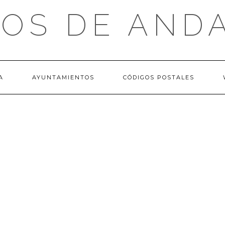
OS DE AND
A
AYUNTAMIENTOS
CÓDIGOS POSTALES