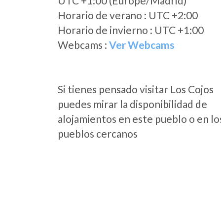
UTC +1:00 (Europe/Madrid)
Horario de verano : UTC +2:00
Horario de invierno : UTC +1:00
Webcams :
Ver Webcams
Si tienes pensado visitar Los Cojos
puedes mirar la disponibilidad de
alojamientos en este pueblo o en lo
pueblos cercanos