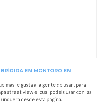
 BRÍGIDA EN MONTORO EN
 mas le gusta a la gente de usar , para
a street view el cual podeis usar con las
e unquera desde esta pagina.