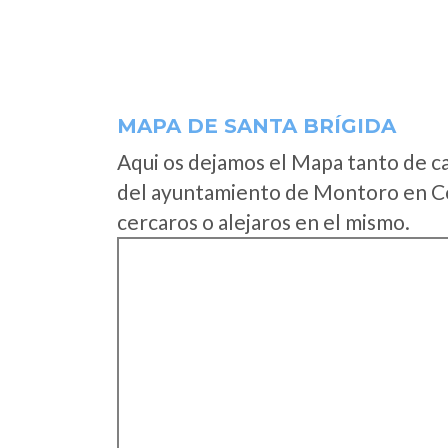
MAPA DE SANTA BRÍGIDA
Aqui os dejamos el Mapa tanto de c
del ayuntamiento de Montoro en Có
cercaros o alejaros en el mismo.