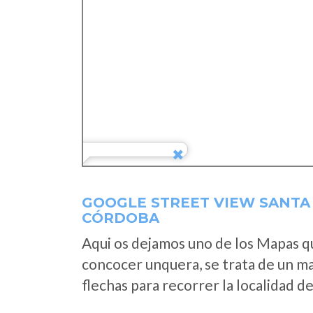
GOOGLE STREET VIEW SANTA
CÓRDOBA
Aqui os dejamos uno de los Mapas que
concocer unquera, se trata de un map
flechas para recorrer la localidad d