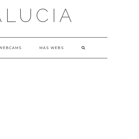
ALUCIA
WEBCAMS
MAS WEBS