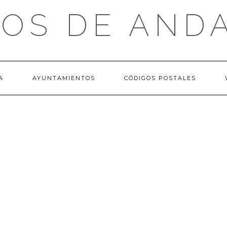
OS DE AND
A
AYUNTAMIENTOS
CÓDIGOS POSTALES