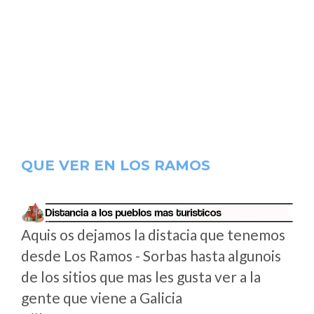
QUE VER EN LOS RAMOS
Aquis os dejamos la distacia que tenemos
desde Los Ramos - Sorbas hasta algunois
de los sitios que mas les gusta ver a la
gente que viene a Galicia