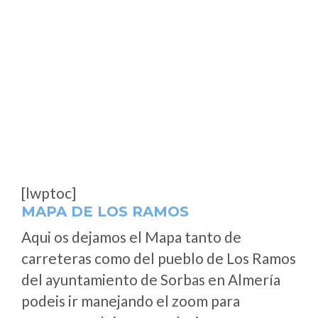
[lwptoc]
MAPA DE LOS RAMOS
Aqui os dejamos el Mapa tanto de
carreteras como del pueblo de Los Ramos
del ayuntamiento de Sorbas en Almería
podeis ir manejando el zoom para