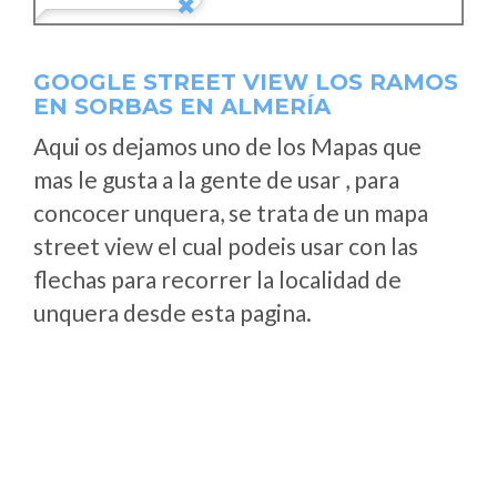
GOOGLE STREET VIEW LOS RAMOS
EN SORBAS EN ALMERÍA
Aqui os dejamos uno de los Mapas que
mas le gusta a la gente de usar , para
concocer unquera, se trata de un mapa
street view el cual podeis usar con las
flechas para recorrer la localidad de
unquera desde esta pagina.