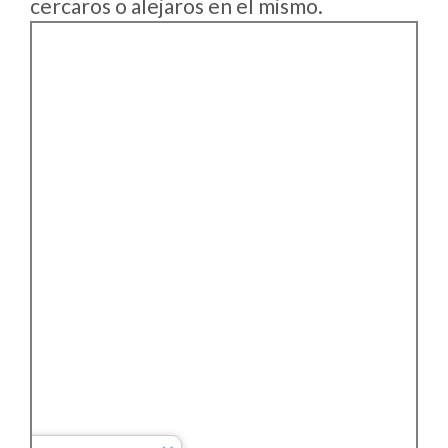
cercaros o alejaros en el mismo.