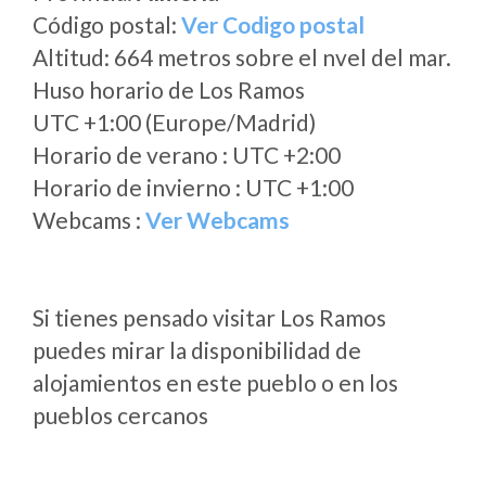
Código postal:
Ver Codigo postal
Altitud: 664 metros sobre el nvel del mar.
Huso horario de Los Ramos
UTC +1:00 (Europe/Madrid)
Horario de verano : UTC +2:00
Horario de invierno : UTC +1:00
Webcams :
Ver Webcams
Si tienes pensado visitar Los Ramos
puedes mirar la disponibilidad de
alojamientos en este pueblo o en los
pueblos cercanos