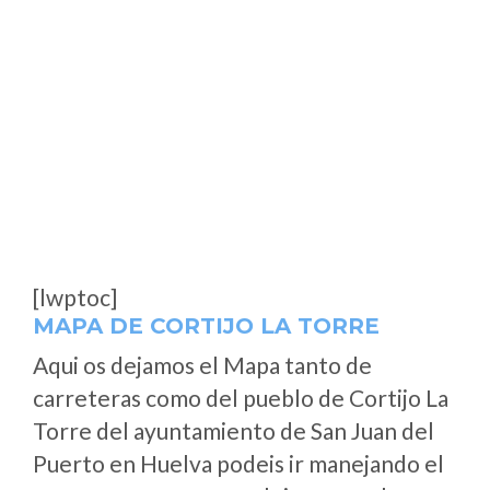
[lwptoc]
MAPA DE CORTIJO LA TORRE
Aqui os dejamos el Mapa tanto de
carreteras como del pueblo de Cortijo La
Torre del ayuntamiento de San Juan del
Puerto en Huelva podeis ir manejando el