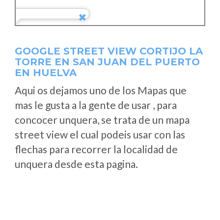
GOOGLE STREET VIEW CORTIJO LA
TORRE EN SAN JUAN DEL PUERTO
EN HUELVA
Aqui os dejamos uno de los Mapas que
mas le gusta a la gente de usar , para
concocer unquera, se trata de un mapa
street view el cual podeis usar con las
flechas para recorrer la localidad de
unquera desde esta pagina.