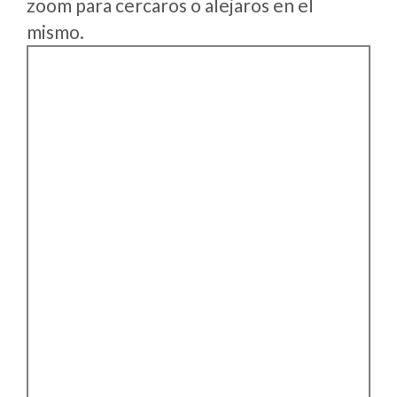
zoom para cercaros o alejaros en el
mismo.