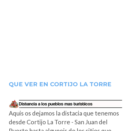
QUE VER EN CORTIJO LA TORRE
Aquis os dejamos la distacia que tenemos
desde Cortijo La Torre - San Juan del
Puerto hasta algunois de los sitios que