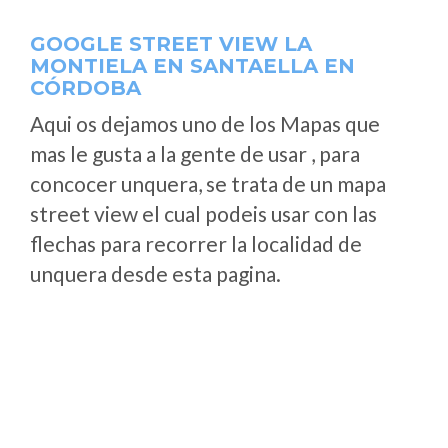
GOOGLE STREET VIEW LA
MONTIELA EN SANTAELLA EN
CÓRDOBA
Aqui os dejamos uno de los Mapas que
mas le gusta a la gente de usar , para
concocer unquera, se trata de un mapa
street view el cual podeis usar con las
flechas para recorrer la localidad de
unquera desde esta pagina.