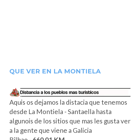
QUE VER EN LA MONTIELA
Aquis os dejamos la distacia que tenemos
desde La Montiela - Santaella hasta
algunois de los sitios que mas les gusta ver
a la gente que viene a Galicia
Bilbao -
660.01 KM