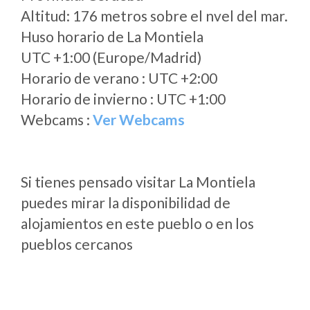
Altitud: 176 metros sobre el nvel del mar.
Huso horario de La Montiela
UTC +1:00 (Europe/Madrid)
Horario de verano : UTC +2:00
Horario de invierno : UTC +1:00
Webcams :
Ver Webcams
Si tienes pensado visitar La Montiela
puedes mirar la disponibilidad de
alojamientos en este pueblo o en los
pueblos cercanos