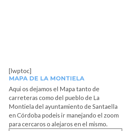
[lwptoc]
MAPA DE LA MONTIELA
Aqui os dejamos el Mapa tanto de
carreteras como del pueblo de La
Montiela del ayuntamiento de Santaella
en Córdoba podeis ir manejando el zoom
para cercaros o alejaros en el mismo.