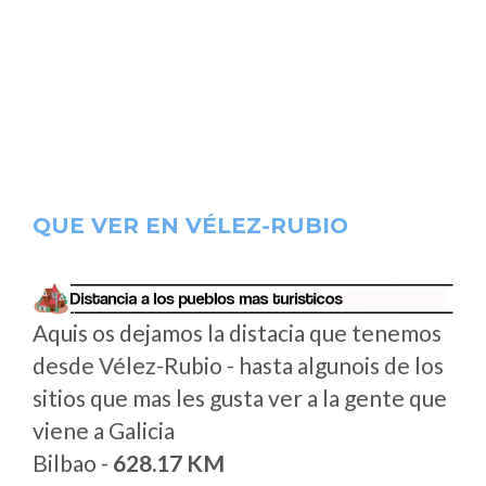
QUE VER EN VÉLEZ-RUBIO
Aquis os dejamos la distacia que tenemos
desde Vélez-Rubio - hasta algunois de los
sitios que mas les gusta ver a la gente que
viene a Galicia
Bilbao -
628.17 KM