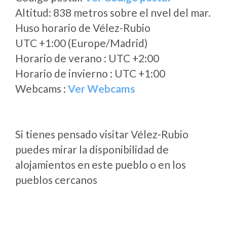
Altitud: 838 metros sobre el nvel del mar.
Huso horario de Vélez-Rubio
UTC +1:00 (Europe/Madrid)
Horario de verano : UTC +2:00
Horario de invierno : UTC +1:00
Webcams :
Ver Webcams
Si tienes pensado visitar Vélez-Rubio
puedes mirar la disponibilidad de
alojamientos en este pueblo o en los
pueblos cercanos