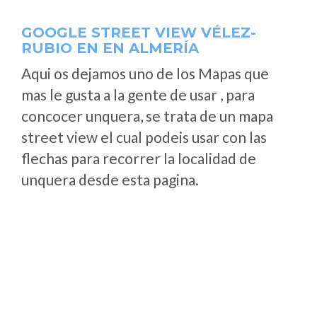
GOOGLE STREET VIEW VÉLEZ-
RUBIO EN EN ALMERÍA
Aqui os dejamos uno de los Mapas que
mas le gusta a la gente de usar , para
concocer unquera, se trata de un mapa
street view el cual podeis usar con las
flechas para recorrer la localidad de
unquera desde esta pagina.