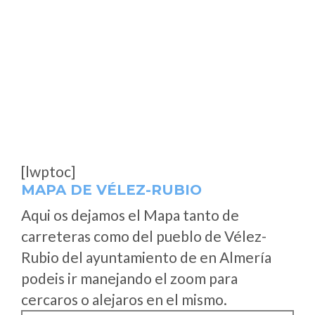
[lwptoc]
MAPA DE VÉLEZ-RUBIO
Aqui os dejamos el Mapa tanto de
carreteras como del pueblo de Vélez-
Rubio del ayuntamiento de en Almería
podeis ir manejando el zoom para
cercaros o alejaros en el mismo.