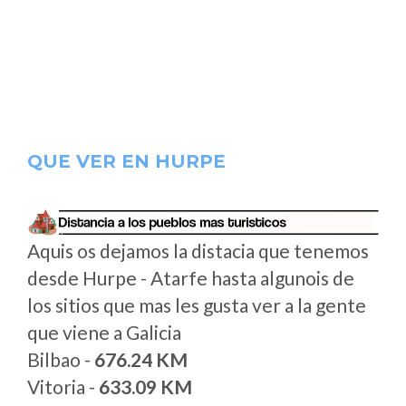
QUE VER EN HURPE
Aquis os dejamos la distacia que tenemos
desde Hurpe - Atarfe hasta algunois de
los sitios que mas les gusta ver a la gente
que viene a Galicia
Bilbao -
676.24 KM
Vitoria -
633.09 KM