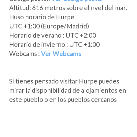
Altitud: 616 metros sobre el nvel del mar.
Huso horario de Hurpe
UTC +1:00 (Europe/Madrid)
Horario de verano : UTC +2:00
Horario de invierno : UTC +1:00
Webcams :
Ver Webcams
Si tienes pensado visitar Hurpe puedes
mirar la disponibilidad de alojamientos en
este pueblo o en los pueblos cercanos