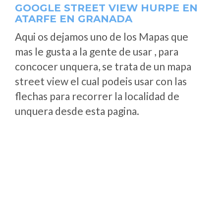
GOOGLE STREET VIEW HURPE EN
ATARFE EN GRANADA
Aqui os dejamos uno de los Mapas que
mas le gusta a la gente de usar , para
concocer unquera, se trata de un mapa
street view el cual podeis usar con las
flechas para recorrer la localidad de
unquera desde esta pagina.