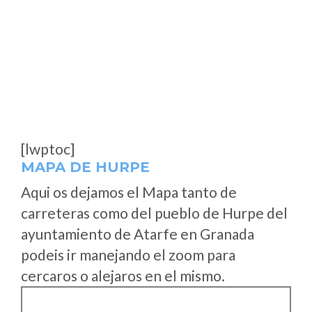
[lwptoc]
MAPA DE HURPE
Aqui os dejamos el Mapa tanto de
carreteras como del pueblo de Hurpe del
ayuntamiento de Atarfe en Granada
podeis ir manejando el zoom para
cercaros o alejaros en el mismo.