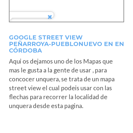
GOOGLE STREET VIEW
PEÑARROYA-PUEBLONUEVO EN EN
CÓRDOBA
Aqui os dejamos uno de los Mapas que
mas le gusta a la gente de usar , para
concocer unquera, se trata de un mapa
street view el cual podeis usar con las
flechas para recorrer la localidad de
unquera desde esta pagina.