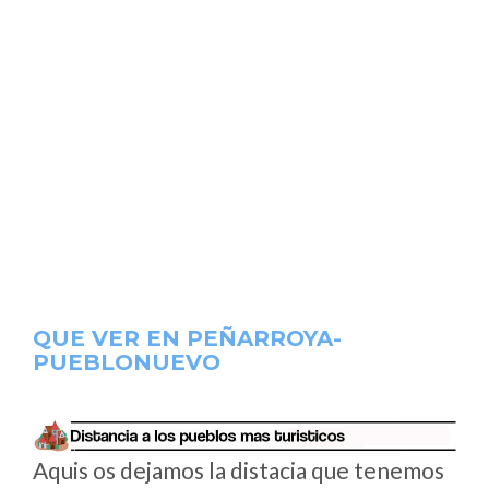
QUE VER EN PEÑARROYA-
PUEBLONUEVO
Aquis os dejamos la distacia que tenemos