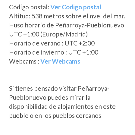
Código postal:
Ver Codigo postal
Altitud: 538 metros sobre el nvel del mar.
Huso horario de Peñarroya-Pueblonuevo
UTC +1:00 (Europe/Madrid)
Horario de verano : UTC +2:00
Horario de invierno : UTC +1:00
Webcams :
Ver Webcams
Si tienes pensado visitar Peñarroya-
Pueblonuevo puedes mirar la
disponibilidad de alojamientos en este
pueblo o en los pueblos cercanos