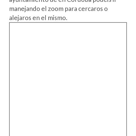
manejando el zoom para cercaros o
alejaros en el mismo.