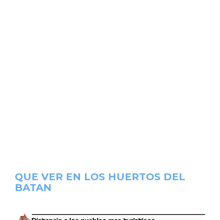
QUE VER EN LOS HUERTOS DEL
BATAN