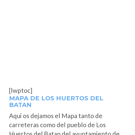
[lwptoc]
MAPA DE LOS HUERTOS DEL
BATAN
Aqui os dejamos el Mapa tanto de
carreteras como del pueblo de Los
Huertos del Batan del ayuntamiento de