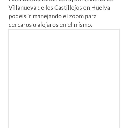
Villanueva de los Castillejos en Huelva
podeis ir manejando el zoom para
cercaros o alejaros en el mismo.