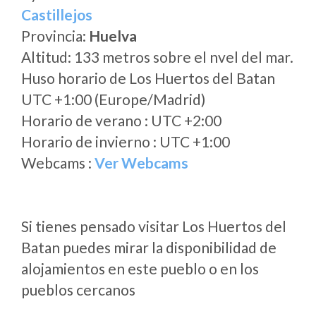
Castillejos
Provincia:
Huelva
Altitud: 133 metros sobre el nvel del mar.
Huso horario de Los Huertos del Batan
UTC +1:00 (Europe/Madrid)
Horario de verano : UTC +2:00
Horario de invierno : UTC +1:00
Webcams :
Ver Webcams
Si tienes pensado visitar Los Huertos del
Batan puedes mirar la disponibilidad de
alojamientos en este pueblo o en los
pueblos cercanos