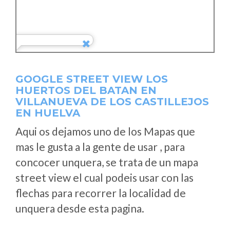
GOOGLE STREET VIEW LOS
HUERTOS DEL BATAN EN
VILLANUEVA DE LOS CASTILLEJOS
EN HUELVA
Aqui os dejamos uno de los Mapas que
mas le gusta a la gente de usar , para
concocer unquera, se trata de un mapa
street view el cual podeis usar con las
flechas para recorrer la localidad de
unquera desde esta pagina.