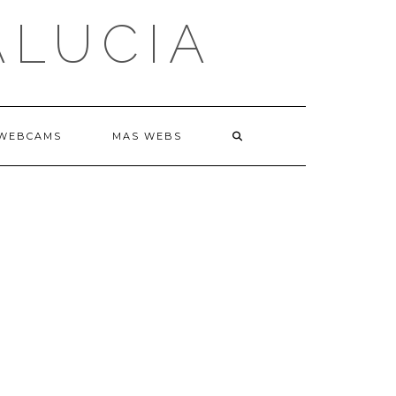
ALUCIA
WEBCAMS
MAS WEBS