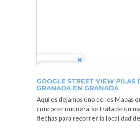
GOOGLE STREET VIEW PILAS 
GRANADA EN GRANADA
Aqui os dejamos uno de los Mapas que
concocer unquera, se trata de un map
flechas para recorrer la localidad d