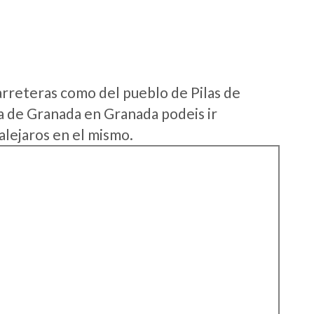
arreteras como del pueblo de Pilas de
 de Granada en Granada podeis ir
alejaros en el mismo.