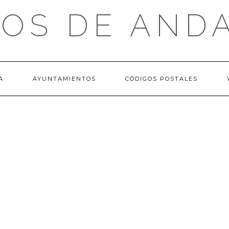
OS DE AND
A
AYUNTAMIENTOS
CÓDIGOS POSTALES