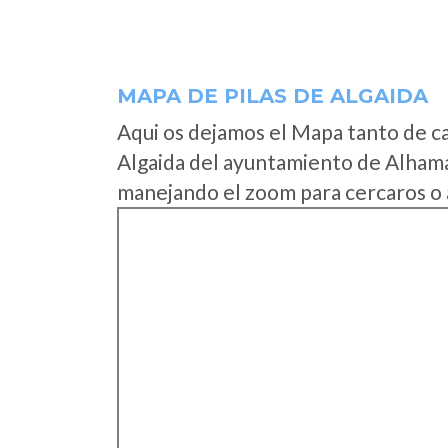
MAPA DE PILAS DE ALGAIDA
Aqui os dejamos el Mapa tanto de c
Algaida del ayuntamiento de Alhama
manejando el zoom para cercaros o 