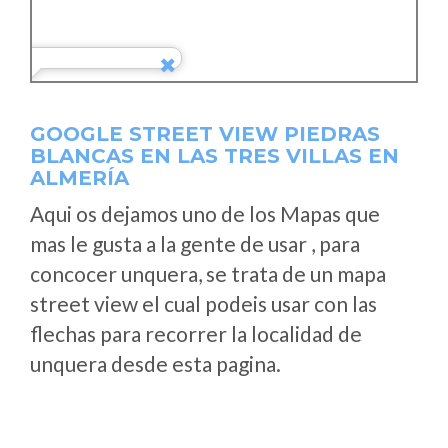
GOOGLE STREET VIEW PIEDRAS
BLANCAS EN LAS TRES VILLAS EN
ALMERÍA
Aqui os dejamos uno de los Mapas que
mas le gusta a la gente de usar , para
concocer unquera, se trata de un mapa
street view el cual podeis usar con las
flechas para recorrer la localidad de
unquera desde esta pagina.