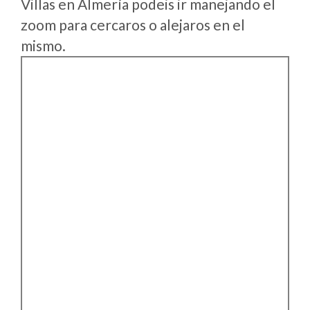
Villas en Almería podeis ir manejando el
zoom para cercaros o alejaros en el
mismo.