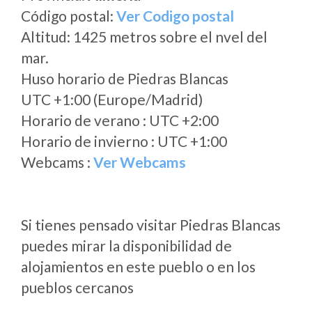
Código postal:
Ver Codigo postal
Altitud: 1425 metros sobre el nvel del
mar.
Huso horario de Piedras Blancas
UTC +1:00 (Europe/Madrid)
Horario de verano : UTC +2:00
Horario de invierno : UTC +1:00
Webcams :
Ver Webcams
Si tienes pensado visitar Piedras Blancas
puedes mirar la disponibilidad de
alojamientos en este pueblo o en los
pueblos cercanos