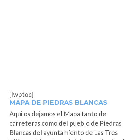
[lwptoc]
MAPA DE PIEDRAS BLANCAS
Aqui os dejamos el Mapa tanto de
carreteras como del pueblo de Piedras
Blancas del ayuntamiento de Las Tres