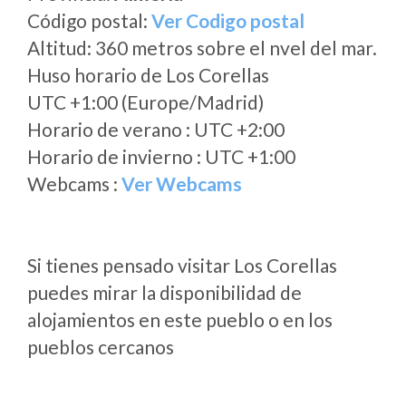
Código postal:
Ver Codigo postal
Altitud: 360 metros sobre el nvel del mar.
Huso horario de Los Corellas
UTC +1:00 (Europe/Madrid)
Horario de verano : UTC +2:00
Horario de invierno : UTC +1:00
Webcams :
Ver Webcams
Si tienes pensado visitar Los Corellas
puedes mirar la disponibilidad de
alojamientos en este pueblo o en los
pueblos cercanos