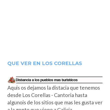
QUE VER EN LOS CORELLAS
Aquis os dejamos la distacia que tenemos
desde Los Corellas - Cantoria hasta
algunois de los sitios que mas les gusta ver
a la gente que viene a Galicia