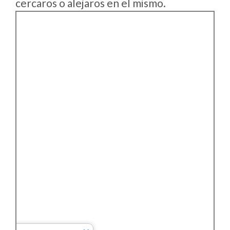
cercaros o alejaros en el mismo.