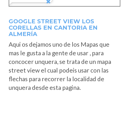
GOOGLE STREET VIEW LOS
CORELLAS EN CANTORIA EN
ALMERÍA
Aqui os dejamos uno de los Mapas que
mas le gusta a la gente de usar , para
concocer unquera, se trata de un mapa
street view el cual podeis usar con las
flechas para recorrer la localidad de
unquera desde esta pagina.