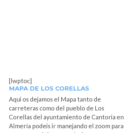
[lwptoc]
MAPA DE LOS CORELLAS
Aqui os dejamos el Mapa tanto de
carreteras como del pueblo de Los
Corellas del ayuntamiento de Cantoria en
Almería podeis ir manejando el zoom para