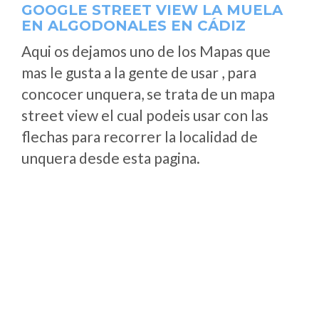
GOOGLE STREET VIEW LA MUELA
EN ALGODONALES EN CÁDIZ
Aqui os dejamos uno de los Mapas que
mas le gusta a la gente de usar , para
concocer unquera, se trata de un mapa
street view el cual podeis usar con las
flechas para recorrer la localidad de
unquera desde esta pagina.