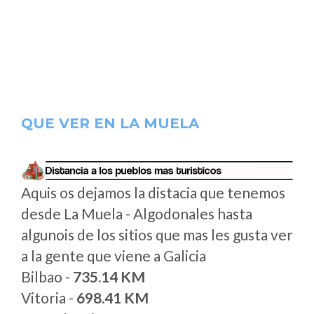
QUE VER EN LA MUELA
Aquis os dejamos la distacia que tenemos
desde La Muela - Algodonales hasta
algunois de los sitios que mas les gusta ver
a la gente que viene a Galicia
Bilbao -
735.14 KM
Vitoria -
698.41 KM