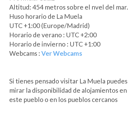
Altitud: 454 metros sobre el nvel del mar.
Huso horario de La Muela
UTC +1:00 (Europe/Madrid)
Horario de verano : UTC +2:00
Horario de invierno : UTC +1:00
Webcams :
Ver Webcams
Si tienes pensado visitar La Muela puedes
mirar la disponibilidad de alojamientos en
este pueblo o en los pueblos cercanos