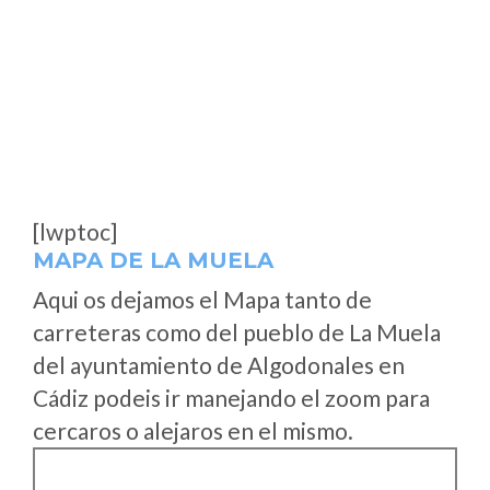
[lwptoc]
MAPA DE LA MUELA
Aqui os dejamos el Mapa tanto de
carreteras como del pueblo de La Muela
del ayuntamiento de Algodonales en
Cádiz podeis ir manejando el zoom para
cercaros o alejaros en el mismo.