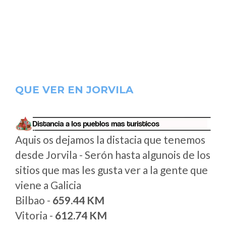
QUE VER EN JORVILA
Aquis os dejamos la distacia que tenemos
desde Jorvila - Serón hasta algunois de los
sitios que mas les gusta ver a la gente que
viene a Galicia
Bilbao -
659.44 KM
Vitoria -
612.74 KM