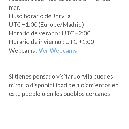
mar.
Huso horario de Jorvila
UTC +1:00 (Europe/Madrid)
Horario de verano : UTC +2:00
Horario de invierno : UTC +1:00
Webcams :
Ver Webcams
Si tienes pensado visitar Jorvila puedes
mirar la disponibilidad de alojamientos en
este pueblo o en los pueblos cercanos