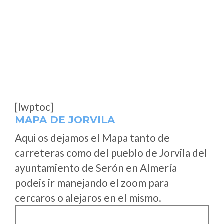
[lwptoc]
MAPA DE JORVILA
Aqui os dejamos el Mapa tanto de
carreteras como del pueblo de Jorvila del
ayuntamiento de Serón en Almería
podeis ir manejando el zoom para
cercaros o alejaros en el mismo.