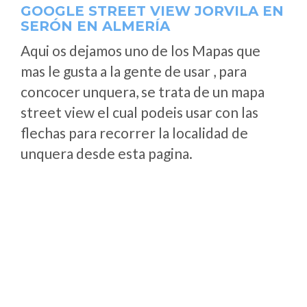
GOOGLE STREET VIEW JORVILA EN
SERÓN EN ALMERÍA
Aqui os dejamos uno de los Mapas que
mas le gusta a la gente de usar , para
concocer unquera, se trata de un mapa
street view el cual podeis usar con las
flechas para recorrer la localidad de
unquera desde esta pagina.