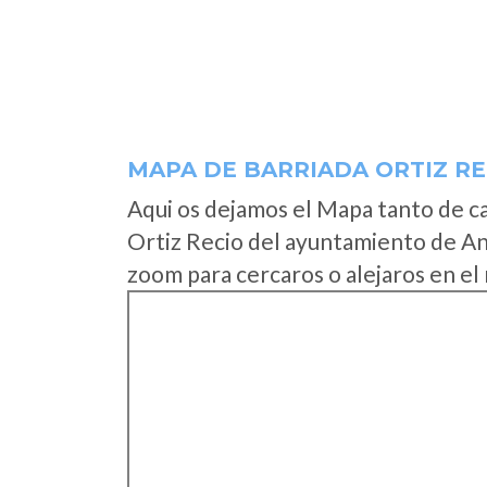
MAPA DE BARRIADA ORTIZ RE
Aqui os dejamos el Mapa tanto de c
Ortiz Recio del ayuntamiento de An
zoom para cercaros o alejaros en el