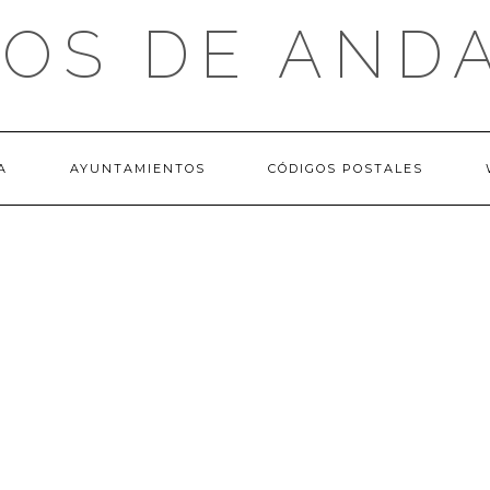
OS DE AND
A
AYUNTAMIENTOS
CÓDIGOS POSTALES