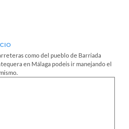
CIO
arreteras como del pueblo de Barriada
tequera en Málaga podeis ir manejando el
 mismo.