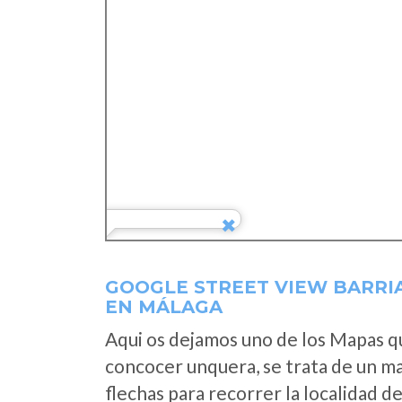
GOOGLE STREET VIEW BARRI
EN MÁLAGA
Aqui os dejamos uno de los Mapas que
concocer unquera, se trata de un map
flechas para recorrer la localidad d