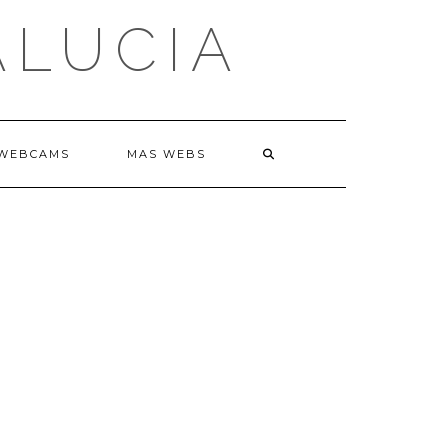
ALUCIA
WEBCAMS
MAS WEBS