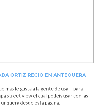
ADA ORTIZ RECIO EN ANTEQUERA
 mas le gusta a la gente de usar , para
a street view el cual podeis usar con las
e unquera desde esta pagina.