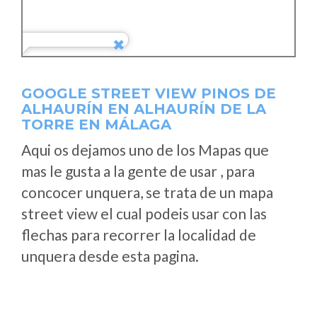
GOOGLE STREET VIEW PINOS DE
ALHAURÍN EN ALHAURÍN DE LA
TORRE EN MÁLAGA
Aqui os dejamos uno de los Mapas que
mas le gusta a la gente de usar , para
concocer unquera, se trata de un mapa
street view el cual podeis usar con las
flechas para recorrer la localidad de
unquera desde esta pagina.