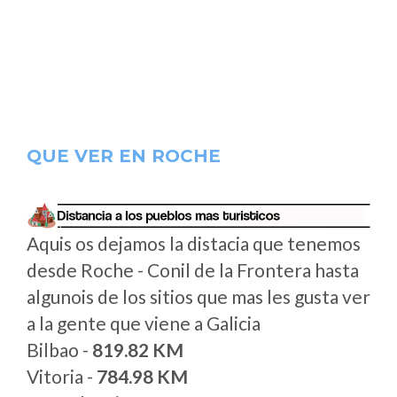
QUE VER EN ROCHE
Aquis os dejamos la distacia que tenemos
desde Roche - Conil de la Frontera hasta
algunois de los sitios que mas les gusta ver
a la gente que viene a Galicia
Bilbao -
819.82 KM
Vitoria -
784.98 KM