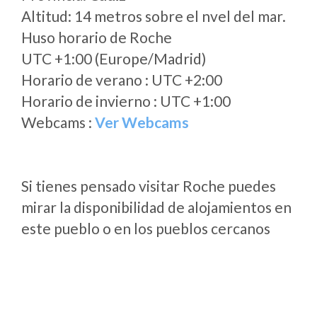
Altitud: 14 metros sobre el nvel del mar.
Huso horario de Roche
UTC +1:00 (Europe/Madrid)
Horario de verano : UTC +2:00
Horario de invierno : UTC +1:00
Webcams :
Ver Webcams
Si tienes pensado visitar Roche puedes
mirar la disponibilidad de alojamientos en
este pueblo o en los pueblos cercanos