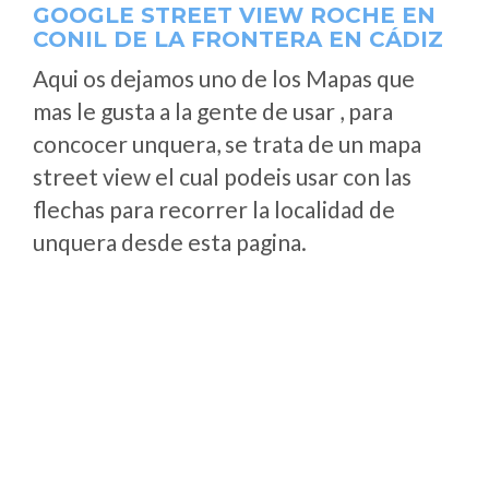
GOOGLE STREET VIEW ROCHE EN
CONIL DE LA FRONTERA EN CÁDIZ
Aqui os dejamos uno de los Mapas que
mas le gusta a la gente de usar , para
concocer unquera, se trata de un mapa
street view el cual podeis usar con las
flechas para recorrer la localidad de
unquera desde esta pagina.