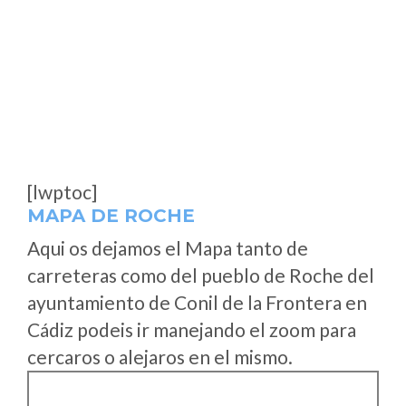
[lwptoc]
MAPA DE ROCHE
Aqui os dejamos el Mapa tanto de
carreteras como del pueblo de Roche del
ayuntamiento de Conil de la Frontera en
Cádiz podeis ir manejando el zoom para
cercaros o alejaros en el mismo.