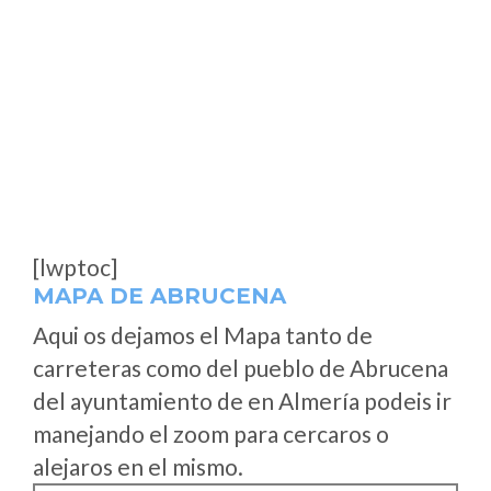
[lwptoc]
MAPA DE ABRUCENA
Aqui os dejamos el Mapa tanto de
carreteras como del pueblo de Abrucena
del ayuntamiento de en Almería podeis ir
manejando el zoom para cercaros o
alejaros en el mismo.