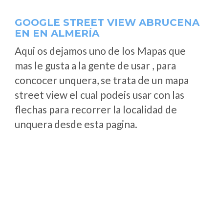
GOOGLE STREET VIEW ABRUCENA
EN EN ALMERÍA
Aqui os dejamos uno de los Mapas que
mas le gusta a la gente de usar , para
concocer unquera, se trata de un mapa
street view el cual podeis usar con las
flechas para recorrer la localidad de
unquera desde esta pagina.