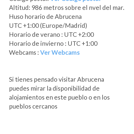
Altitud: 986 metros sobre el nvel del mar.
Huso horario de Abrucena
UTC +1:00 (Europe/Madrid)
Horario de verano : UTC +2:00
Horario de invierno : UTC +1:00
Webcams :
Ver Webcams
Si tienes pensado visitar Abrucena
puedes mirar la disponibilidad de
alojamientos en este pueblo o en los
pueblos cercanos