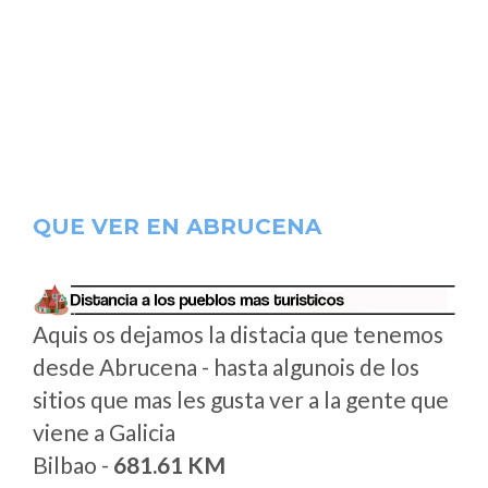
QUE VER EN ABRUCENA
Aquis os dejamos la distacia que tenemos
desde Abrucena - hasta algunois de los
sitios que mas les gusta ver a la gente que
viene a Galicia
Bilbao -
681.61 KM