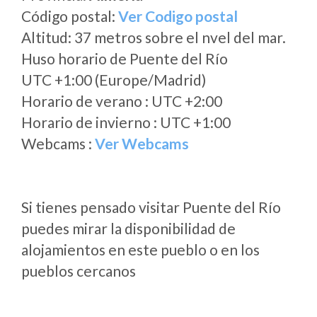
Código postal:
Ver Codigo postal
Altitud: 37 metros sobre el nvel del mar.
Huso horario de Puente del Río
UTC +1:00 (Europe/Madrid)
Horario de verano : UTC +2:00
Horario de invierno : UTC +1:00
Webcams :
Ver Webcams
Si tienes pensado visitar Puente del Río
puedes mirar la disponibilidad de
alojamientos en este pueblo o en los
pueblos cercanos