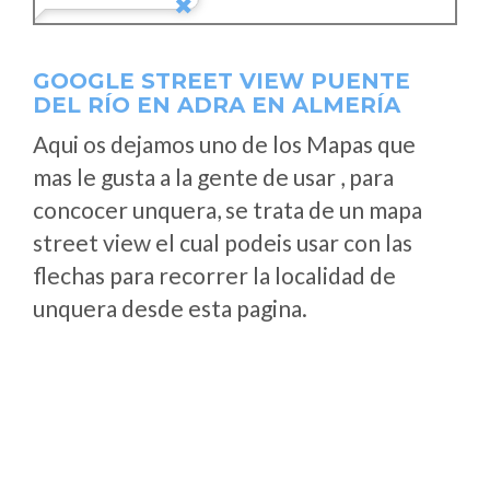
GOOGLE STREET VIEW PUENTE
DEL RÍO EN ADRA EN ALMERÍA
Aqui os dejamos uno de los Mapas que
mas le gusta a la gente de usar , para
concocer unquera, se trata de un mapa
street view el cual podeis usar con las
flechas para recorrer la localidad de
unquera desde esta pagina.