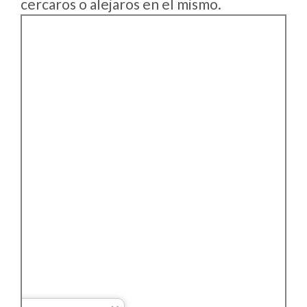
cercaros o alejaros en el mismo.