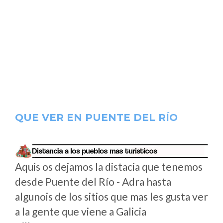
QUE VER EN PUENTE DEL RÍO
Aquis os dejamos la distacia que tenemos
desde Puente del Río - Adra hasta
algunois de los sitios que mas les gusta ver
a la gente que viene a Galicia