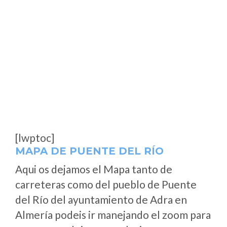
[lwptoc]
MAPA DE PUENTE DEL RÍO
Aqui os dejamos el Mapa tanto de
carreteras como del pueblo de Puente
del Río del ayuntamiento de Adra en
Almería podeis ir manejando el zoom para