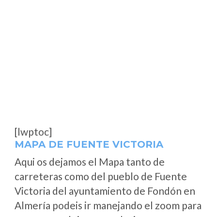
[lwptoc]
MAPA DE FUENTE VICTORIA
Aqui os dejamos el Mapa tanto de
carreteras como del pueblo de Fuente
Victoria del ayuntamiento de Fondón en
Almería podeis ir manejando el zoom para