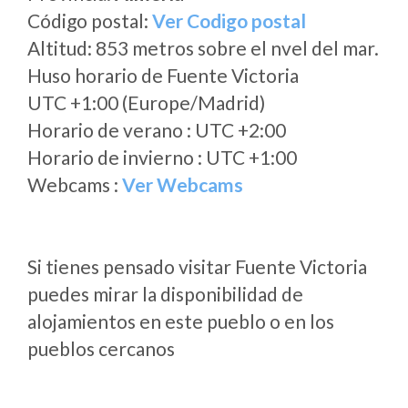
Código postal:
Ver Codigo postal
Altitud: 853 metros sobre el nvel del mar.
Huso horario de Fuente Victoria
UTC +1:00 (Europe/Madrid)
Horario de verano : UTC +2:00
Horario de invierno : UTC +1:00
Webcams :
Ver Webcams
Si tienes pensado visitar Fuente Victoria
puedes mirar la disponibilidad de
alojamientos en este pueblo o en los
pueblos cercanos