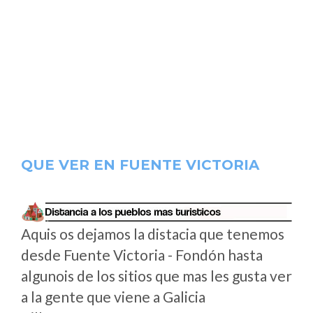
QUE VER EN FUENTE VICTORIA
Aquis os dejamos la distacia que tenemos
desde Fuente Victoria - Fondón hasta
algunois de los sitios que mas les gusta ver
a la gente que viene a Galicia