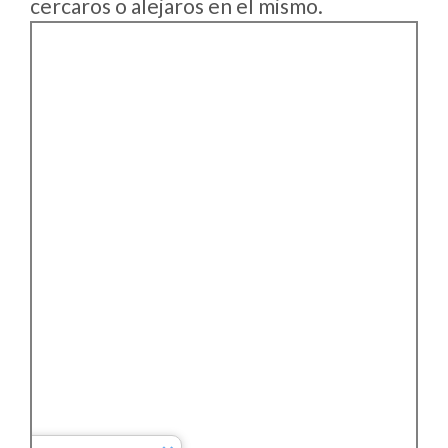
cercaros o alejaros en el mismo.