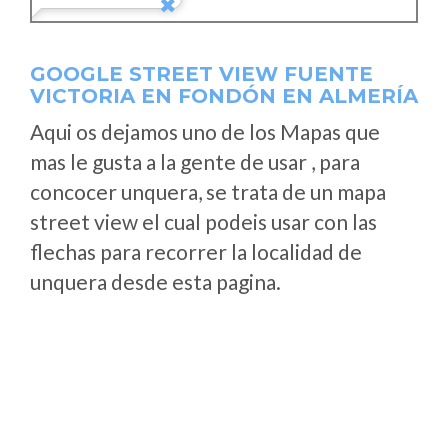
GOOGLE STREET VIEW FUENTE
VICTORIA EN FONDÓN EN ALMERÍA
Aqui os dejamos uno de los Mapas que
mas le gusta a la gente de usar , para
concocer unquera, se trata de un mapa
street view el cual podeis usar con las
flechas para recorrer la localidad de
unquera desde esta pagina.