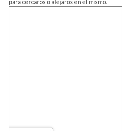
para cercaros o alejaros en el mismo.