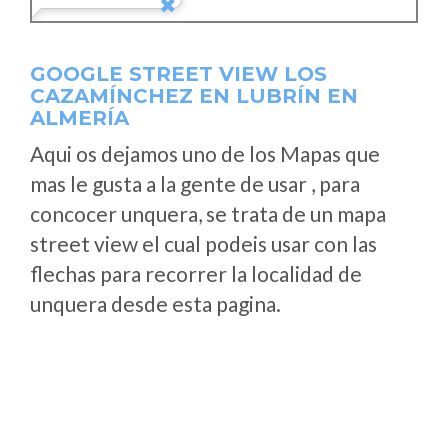
GOOGLE STREET VIEW LOS
CAZAMÍNCHEZ EN LUBRÍN EN
ALMERÍA
Aqui os dejamos uno de los Mapas que
mas le gusta a la gente de usar , para
concocer unquera, se trata de un mapa
street view el cual podeis usar con las
flechas para recorrer la localidad de
unquera desde esta pagina.