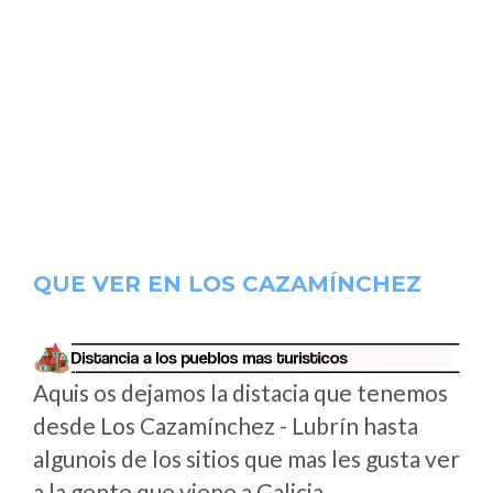
QUE VER EN LOS CAZAMÍNCHEZ
Aquis os dejamos la distacia que tenemos
desde Los Cazamínchez - Lubrín hasta
algunois de los sitios que mas les gusta ver
a la gente que viene a Galicia