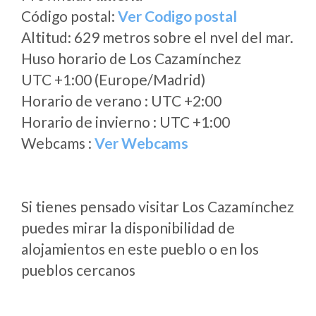
Código postal:
Ver Codigo postal
Altitud: 629 metros sobre el nvel del mar.
Huso horario de Los Cazamínchez
UTC +1:00 (Europe/Madrid)
Horario de verano : UTC +2:00
Horario de invierno : UTC +1:00
Webcams :
Ver Webcams
Si tienes pensado visitar Los Cazamínchez
puedes mirar la disponibilidad de
alojamientos en este pueblo o en los
pueblos cercanos