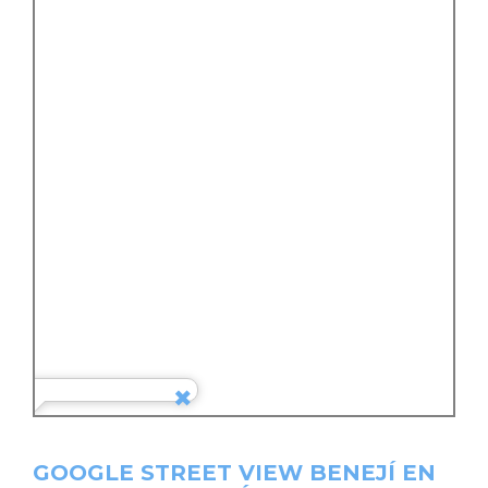
GOOGLE STREET VIEW BENEJÍ EN