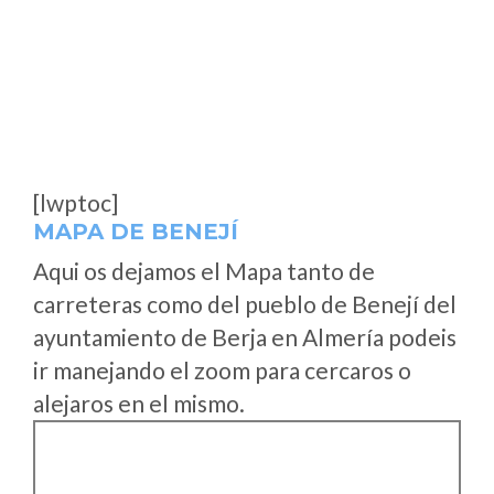
[lwptoc]
MAPA DE BENEJÍ
Aqui os dejamos el Mapa tanto de
carreteras como del pueblo de Benejí del
ayuntamiento de Berja en Almería podeis
ir manejando el zoom para cercaros o
alejaros en el mismo.