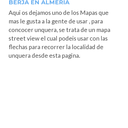
BERJA EN ALMERÍA
Aqui os dejamos uno de los Mapas que
mas le gusta a la gente de usar , para
concocer unquera, se trata de un mapa
street view el cual podeis usar con las
flechas para recorrer la localidad de
unquera desde esta pagina.