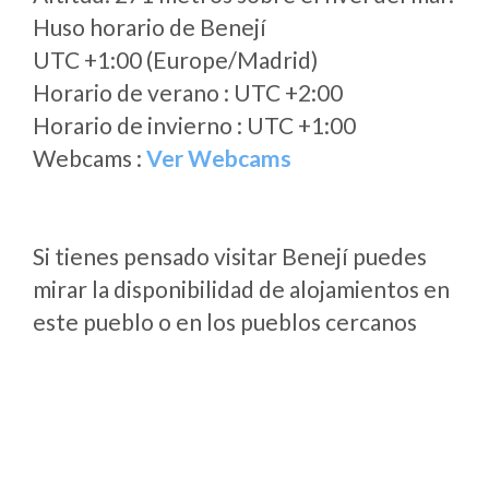
Huso horario de Benejí
UTC +1:00 (Europe/Madrid)
Horario de verano : UTC +2:00
Horario de invierno : UTC +1:00
Webcams :
Ver Webcams
Si tienes pensado visitar Benejí puedes
mirar la disponibilidad de alojamientos en
este pueblo o en los pueblos cercanos