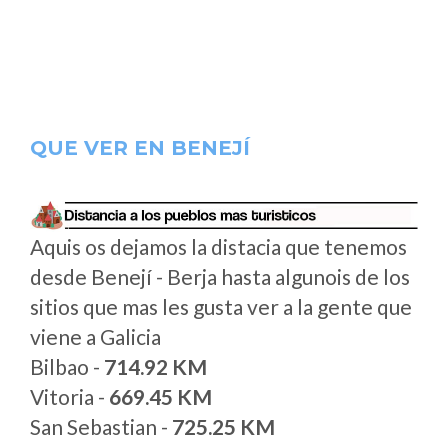
QUE VER EN BENEJÍ
Aquis os dejamos la distacia que tenemos
desde Benejí - Berja hasta algunois de los
sitios que mas les gusta ver a la gente que
viene a Galicia
Bilbao -
714.92 KM
Vitoria -
669.45 KM
San Sebastian -
725.25 KM