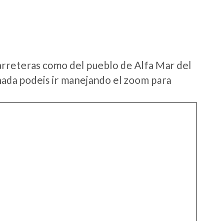
arreteras como del pueblo de Alfa Mar del
ada podeis ir manejando el zoom para