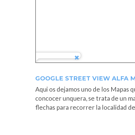
GOOGLE STREET VIEW ALFA 
Aqui os dejamos uno de los Mapas que
concocer unquera, se trata de un map
flechas para recorrer la localidad d