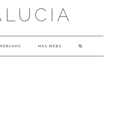
ALUCIA
WEBCAMS
MAS WEBS