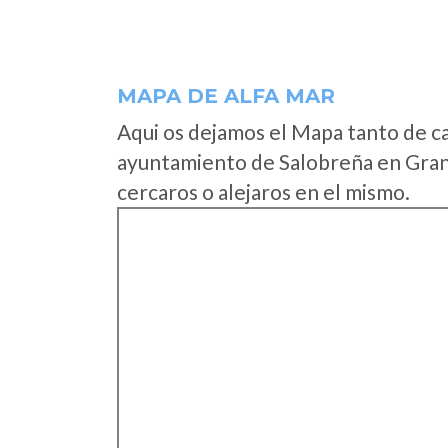
MAPA DE ALFA MAR
Aqui os dejamos el Mapa tanto de c
ayuntamiento de Salobreña en Gran
cercaros o alejaros en el mismo.