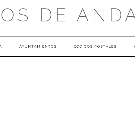
OS DE AND
A
AYUNTAMIENTOS
CÓDIGOS POSTALES