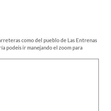
arreteras como del pueblo de Las Entrenas
ía podeis ir manejando el zoom para