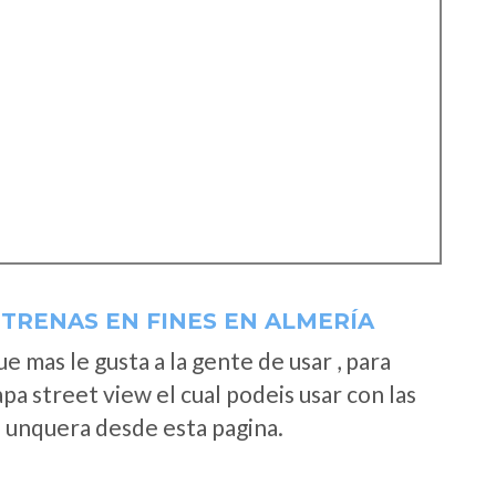
TRENAS EN FINES EN ALMERÍA
 mas le gusta a la gente de usar , para
a street view el cual podeis usar con las
e unquera desde esta pagina.