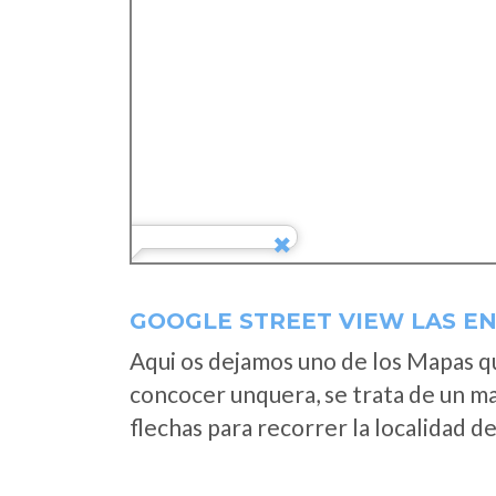
GOOGLE STREET VIEW LAS EN
Aqui os dejamos uno de los Mapas que
concocer unquera, se trata de un map
flechas para recorrer la localidad d