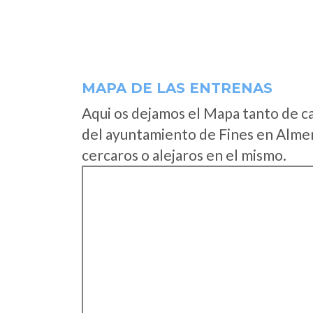
MAPA DE LAS ENTRENAS
Aqui os dejamos el Mapa tanto de c
del ayuntamiento de Fines en Almer
cercaros o alejaros en el mismo.