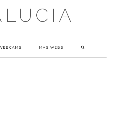
ALUCIA
WEBCAMS
MAS WEBS