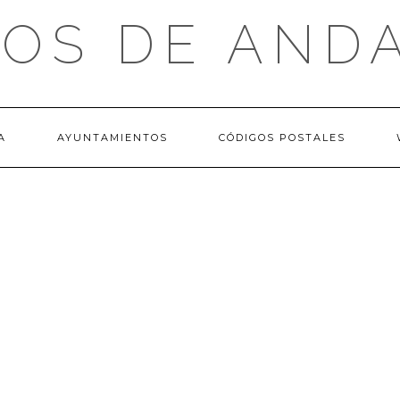
OS DE AND
A
AYUNTAMIENTOS
CÓDIGOS POSTALES