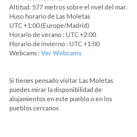
Altitud: 577 metros sobre el nvel del mar.
Huso horario de Las Moletas
UTC +1:00 (Europe/Madrid)
Horario de verano : UTC +2:00
Horario de invierno : UTC +1:00
Webcams :
Ver Webcams
Si tienes pensado visitar Las Moletas
puedes mirar la disponibilidad de
alojamientos en este pueblo o en los
pueblos cercanos