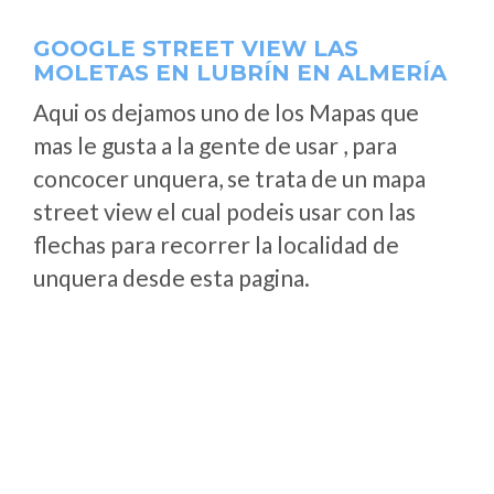
GOOGLE STREET VIEW LAS
MOLETAS EN LUBRÍN EN ALMERÍA
Aqui os dejamos uno de los Mapas que
mas le gusta a la gente de usar , para
concocer unquera, se trata de un mapa
street view el cual podeis usar con las
flechas para recorrer la localidad de
unquera desde esta pagina.