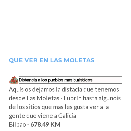
QUE VER EN LAS MOLETAS
Aquis os dejamos la distacia que tenemos
desde Las Moletas - Lubrín hasta algunois
de los sitios que mas les gusta ver a la
gente que viene a Galicia
Bilbao -
678.49 KM