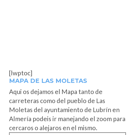
[lwptoc]
MAPA DE LAS MOLETAS
Aqui os dejamos el Mapa tanto de
carreteras como del pueblo de Las
Moletas del ayuntamiento de Lubrín en
Almería podeis ir manejando el zoom para
cercaros o alejaros en el mismo.