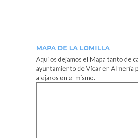
MAPA DE LA LOMILLA
Aqui os dejamos el Mapa tanto de c
ayuntamiento de Vícar en Almería p
alejaros en el mismo.