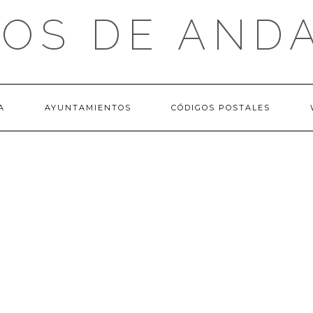
OS DE AND
A
AYUNTAMIENTOS
CÓDIGOS POSTALES