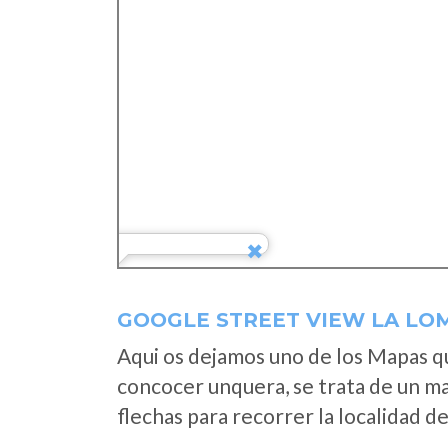
GOOGLE STREET VIEW LA LOM
Aqui os dejamos uno de los Mapas que
concocer unquera, se trata de un map
flechas para recorrer la localidad d