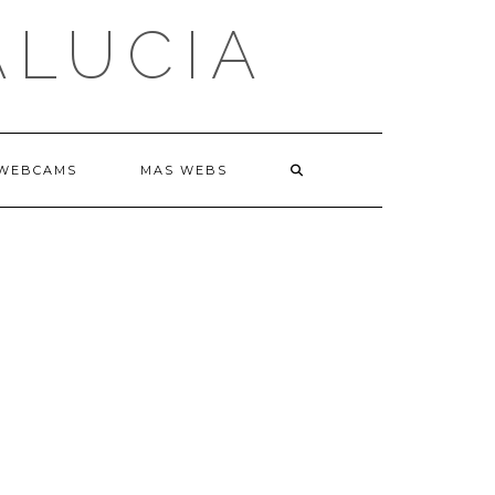
ALUCIA
WEBCAMS
MAS WEBS