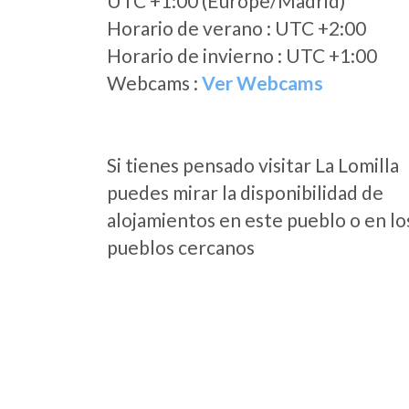
UTC +1:00 (Europe/Madrid)
Horario de verano : UTC +2:00
Horario de invierno : UTC +1:00
Webcams :
Ver Webcams
Si tienes pensado visitar La Lomilla
puedes mirar la disponibilidad de
alojamientos en este pueblo o en lo
pueblos cercanos