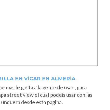
ILLA EN VÍCAR EN ALMERÍA
 mas le gusta a la gente de usar , para
a street view el cual podeis usar con las
e unquera desde esta pagina.