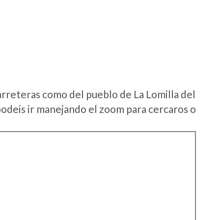
arreteras como del pueblo de La Lomilla del
odeis ir manejando el zoom para cercaros o