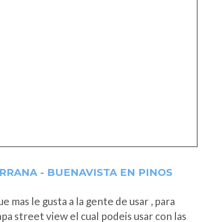
RRANA - BUENAVISTA EN PINOS
 mas le gusta a la gente de usar , para
a street view el cual podeis usar con las