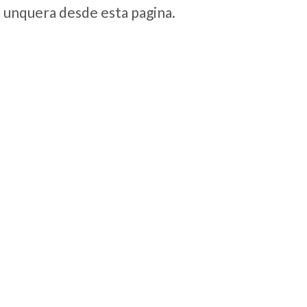
e unquera desde esta pagina.