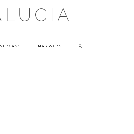
ALUCIA
WEBCAMS
MAS WEBS