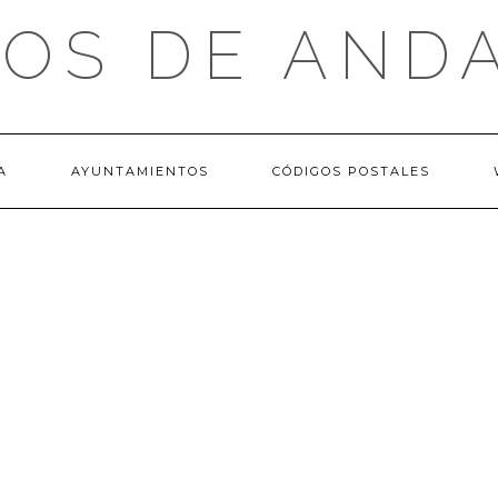
OS DE AND
A
AYUNTAMIENTOS
CÓDIGOS POSTALES