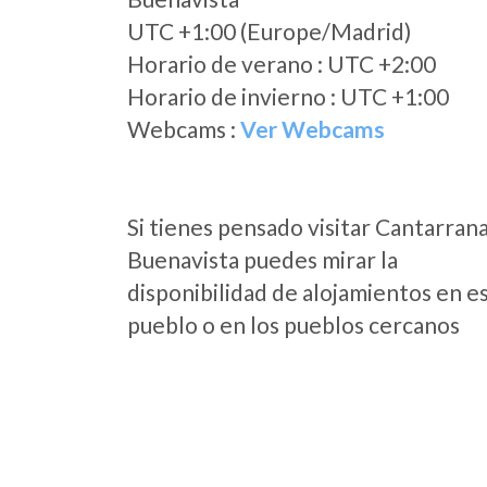
UTC +1:00 (Europe/Madrid)
Horario de verano : UTC +2:00
Horario de invierno : UTC +1:00
Webcams :
Ver Webcams
Si tienes pensado visitar Cantarrana
Buenavista puedes mirar la
disponibilidad de alojamientos en e
pueblo o en los pueblos cercanos