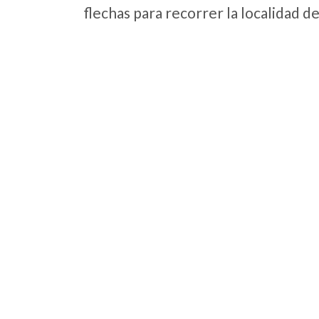
flechas para recorrer la localidad d