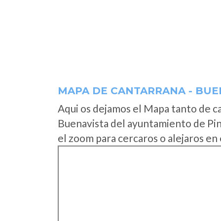
MAPA DE CANTARRANA - BUE
Aqui os dejamos el Mapa tanto de c
Buenavista del ayuntamiento de Pi
el zoom para cercaros o alejaros en