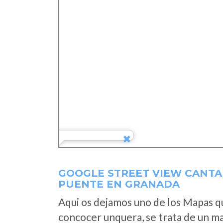
GOOGLE STREET VIEW CANTA
PUENTE EN GRANADA
Aqui os dejamos uno de los Mapas que
concocer unquera, se trata de un map