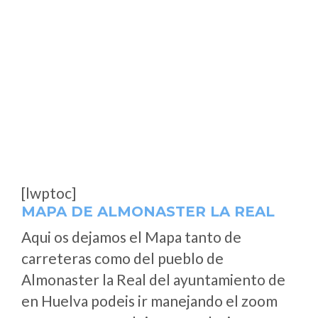
[lwptoc]
MAPA DE ALMONASTER LA REAL
Aqui os dejamos el Mapa tanto de
carreteras como del pueblo de
Almonaster la Real del ayuntamiento de
en Huelva podeis ir manejando el zoom