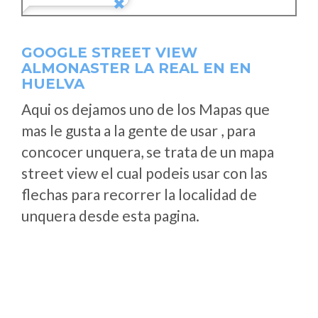
GOOGLE STREET VIEW
ALMONASTER LA REAL EN EN
HUELVA
Aqui os dejamos uno de los Mapas que
mas le gusta a la gente de usar , para
concocer unquera, se trata de un mapa
street view el cual podeis usar con las
flechas para recorrer la localidad de
unquera desde esta pagina.