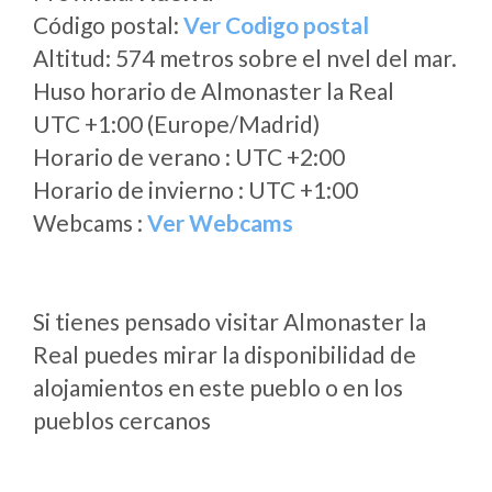
Código postal:
Ver Codigo postal
Altitud: 574 metros sobre el nvel del mar.
Huso horario de Almonaster la Real
UTC +1:00 (Europe/Madrid)
Horario de verano : UTC +2:00
Horario de invierno : UTC +1:00
Webcams :
Ver Webcams
Si tienes pensado visitar Almonaster la
Real puedes mirar la disponibilidad de
alojamientos en este pueblo o en los
pueblos cercanos