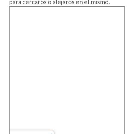
para cercaros o alejaros en el mismo.