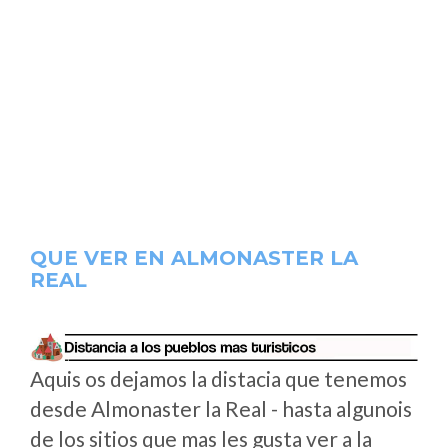
QUE VER EN ALMONASTER LA
REAL
Aquis os dejamos la distacia que tenemos
desde Almonaster la Real - hasta algunois
de los sitios que mas les gusta ver a la