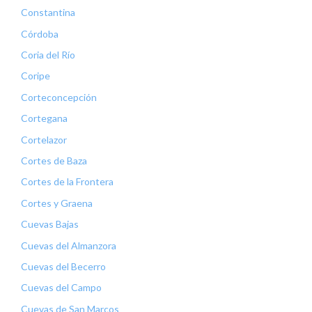
Constantina
Córdoba
Coria del Río
Coripe
Corteconcepción
Cortegana
Cortelazor
Cortes de Baza
Cortes de la Frontera
Cortes y Graena
Cuevas Bajas
Cuevas del Almanzora
Cuevas del Becerro
Cuevas del Campo
Cuevas de San Marcos