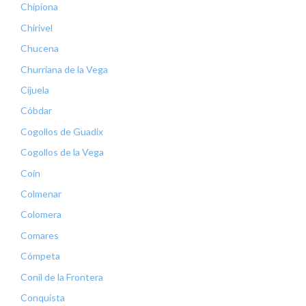
Chipiona
Chirivel
Chucena
Churriana de la Vega
Cijuela
Cóbdar
Cogollos de Guadix
Cogollos de la Vega
Coín
Colmenar
Colomera
Comares
Cómpeta
Conil de la Frontera
Conquista