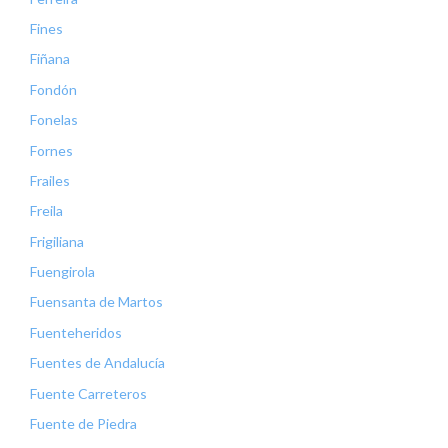
Fines
Fiñana
Fondón
Fonelas
Fornes
Frailes
Freila
Frigiliana
Fuengirola
Fuensanta de Martos
Fuenteheridos
Fuentes de Andalucía
Fuente Carreteros
Fuente de Piedra