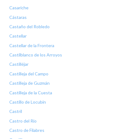
Casariche
Cástaras
Castaño del Robledo
Castellar
Castellar de la Frontera
Castilblanco de los Arroyos
Castilléjar
Castilleja del Campo
Castilleja de Guzmán
Castilleja de la Cuesta
Castillo de Locubín
Castril
Castro del Río
Castro de Filabres