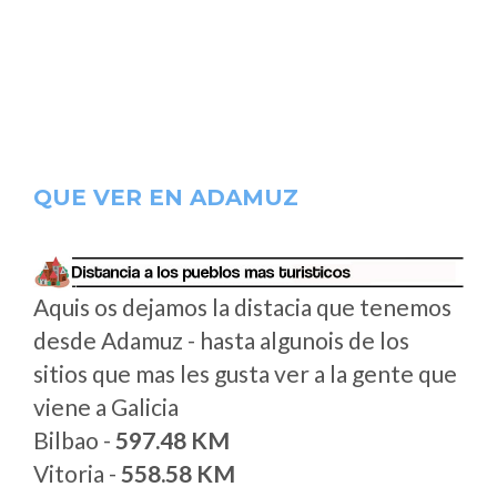
QUE VER EN ADAMUZ
Aquis os dejamos la distacia que tenemos
desde Adamuz - hasta algunois de los
sitios que mas les gusta ver a la gente que
viene a Galicia
Bilbao -
597.48 KM
Vitoria -
558.58 KM