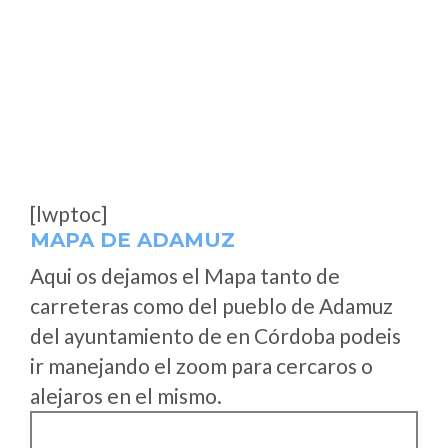
[lwptoc]
MAPA DE ADAMUZ
Aqui os dejamos el Mapa tanto de
carreteras como del pueblo de Adamuz
del ayuntamiento de en Córdoba podeis
ir manejando el zoom para cercaros o
alejaros en el mismo.