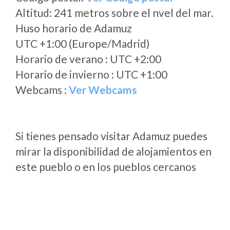
Altitud: 241 metros sobre el nvel del mar.
Huso horario de Adamuz
UTC +1:00 (Europe/Madrid)
Horario de verano : UTC +2:00
Horario de invierno : UTC +1:00
Webcams :
Ver Webcams
Si tienes pensado visitar Adamuz puedes
mirar la disponibilidad de alojamientos en
este pueblo o en los pueblos cercanos