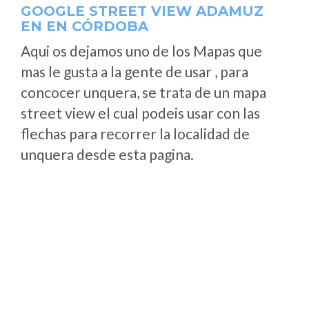
GOOGLE STREET VIEW ADAMUZ
EN EN CÓRDOBA
Aqui os dejamos uno de los Mapas que
mas le gusta a la gente de usar , para
concocer unquera, se trata de un mapa
street view el cual podeis usar con las
flechas para recorrer la localidad de
unquera desde esta pagina.