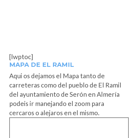
[lwptoc]
MAPA DE EL RAMIL
Aqui os dejamos el Mapa tanto de
carreteras como del pueblo de El Ramil
del ayuntamiento de Serón en Almería
podeis ir manejando el zoom para
cercaros o alejaros en el mismo.