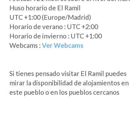
Huso horario de El Ramil
UTC +1:00 (Europe/Madrid)
Horario de verano : UTC +2:00
Horario de invierno : UTC +1:00
Webcams :
Ver Webcams
Si tienes pensado visitar El Ramil puedes
mirar la disponibilidad de alojamientos en
este pueblo o en los pueblos cercanos