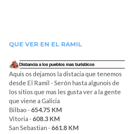
QUE VER EN EL RAMIL
Aquis os dejamos la distacia que tenemos
desde El Ramil - Serón hasta algunois de
los sitios que mas les gusta ver a la gente
que viene a Galicia
Bilbao -
654.75 KM
Vitoria -
608.3 KM
San Sebastian -
661.8 KM