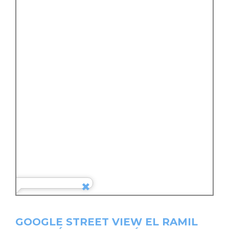
GOOGLE STREET VIEW EL RAMIL