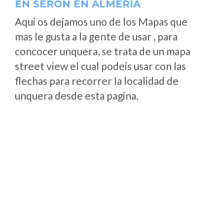
EN SERÓN EN ALMERÍA
Aqui os dejamos uno de los Mapas que
mas le gusta a la gente de usar , para
concocer unquera, se trata de un mapa
street view el cual podeis usar con las
flechas para recorrer la localidad de
unquera desde esta pagina.