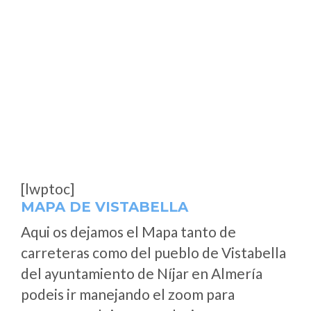
[lwptoc]
MAPA DE VISTABELLA
Aqui os dejamos el Mapa tanto de
carreteras como del pueblo de Vistabella
del ayuntamiento de Níjar en Almería
podeis ir manejando el zoom para