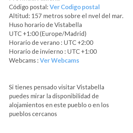
Código postal:
Ver Codigo postal
Altitud: 157 metros sobre el nvel del mar.
Huso horario de Vistabella
UTC +1:00 (Europe/Madrid)
Horario de verano : UTC +2:00
Horario de invierno : UTC +1:00
Webcams :
Ver Webcams
Si tienes pensado visitar Vistabella
puedes mirar la disponibilidad de
alojamientos en este pueblo o en los
pueblos cercanos