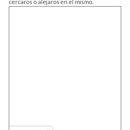
cercaros o alejaros en el mismo.