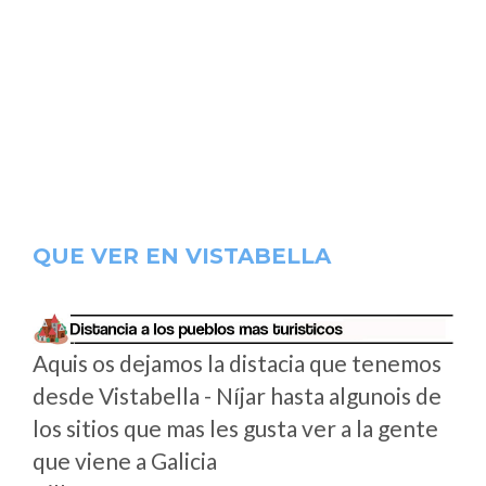
QUE VER EN VISTABELLA
Aquis os dejamos la distacia que tenemos
desde Vistabella - Níjar hasta algunois de
los sitios que mas les gusta ver a la gente
que viene a Galicia