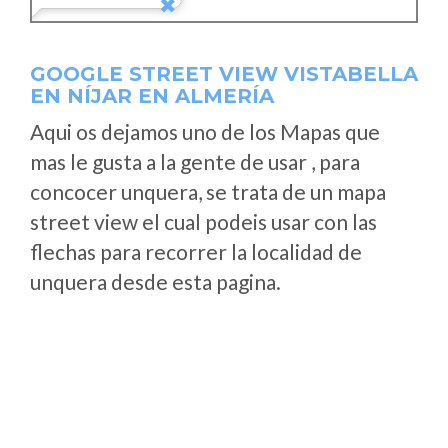
GOOGLE STREET VIEW VISTABELLA
EN NÍJAR EN ALMERÍA
Aqui os dejamos uno de los Mapas que
mas le gusta a la gente de usar , para
concocer unquera, se trata de un mapa
street view el cual podeis usar con las
flechas para recorrer la localidad de
unquera desde esta pagina.