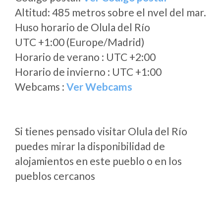
Altitud: 485 metros sobre el nvel del mar.
Huso horario de Olula del Río
UTC +1:00 (Europe/Madrid)
Horario de verano : UTC +2:00
Horario de invierno : UTC +1:00
Webcams :
Ver Webcams
Si tienes pensado visitar Olula del Río
puedes mirar la disponibilidad de
alojamientos en este pueblo o en los
pueblos cercanos