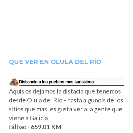
QUE VER EN OLULA DEL RÍO
Aquis os dejamos la distacia que tenemos
desde Olula del Río - hasta algunois de los
sitios que mas les gusta ver a la gente que
viene a Galicia
Bilbao -
659.01 KM