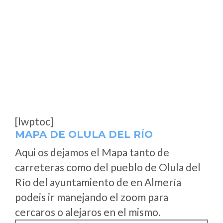
[lwptoc]
MAPA DE OLULA DEL RÍO
Aqui os dejamos el Mapa tanto de
carreteras como del pueblo de Olula del
Río del ayuntamiento de en Almería
podeis ir manejando el zoom para
cercaros o alejaros en el mismo.