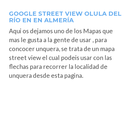
GOOGLE STREET VIEW OLULA DEL
RÍO EN EN ALMERÍA
Aqui os dejamos uno de los Mapas que
mas le gusta a la gente de usar , para
concocer unquera, se trata de un mapa
street view el cual podeis usar con las
flechas para recorrer la localidad de
unquera desde esta pagina.