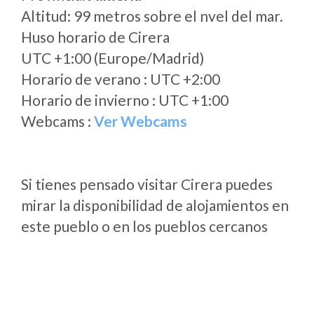
Altitud: 99 metros sobre el nvel del mar.
Huso horario de Cirera
UTC +1:00 (Europe/Madrid)
Horario de verano : UTC +2:00
Horario de invierno : UTC +1:00
Webcams :
Ver Webcams
Si tienes pensado visitar Cirera puedes
mirar la disponibilidad de alojamientos en
este pueblo o en los pueblos cercanos