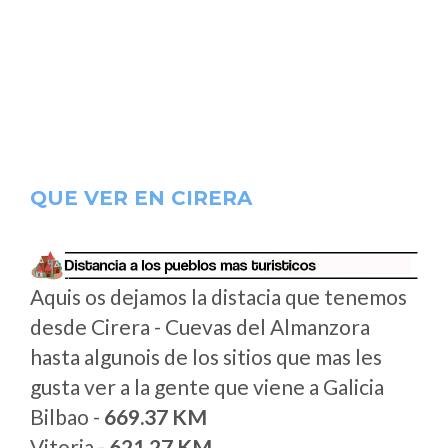
QUE VER EN CIRERA
Aquis os dejamos la distacia que tenemos
desde Cirera - Cuevas del Almanzora
hasta algunois de los sitios que mas les
gusta ver a la gente que viene a Galicia
Bilbao -
669.37 KM
Vitoria -
621.27 KM