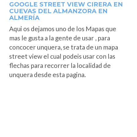
GOOGLE STREET VIEW CIRERA EN
CUEVAS DEL ALMANZORA EN
ALMERÍA
Aqui os dejamos uno de los Mapas que
mas le gusta a la gente de usar , para
concocer unquera, se trata de un mapa
street view el cual podeis usar con las
flechas para recorrer la localidad de
unquera desde esta pagina.