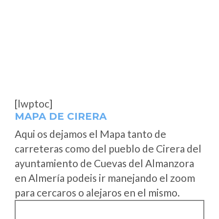
[lwptoc]
MAPA DE CIRERA
Aqui os dejamos el Mapa tanto de
carreteras como del pueblo de Cirera del
ayuntamiento de Cuevas del Almanzora
en Almería podeis ir manejando el zoom
para cercaros o alejaros en el mismo.