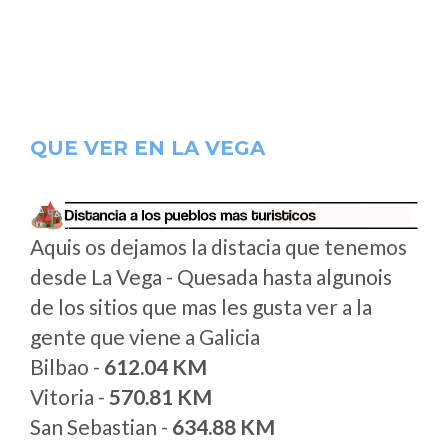
QUE VER EN LA VEGA
Aquis os dejamos la distacia que tenemos
desde La Vega - Quesada hasta algunois
de los sitios que mas les gusta ver a la
gente que viene a Galicia
Bilbao -
612.04 KM
Vitoria -
570.81 KM
San Sebastian -
634.88 KM