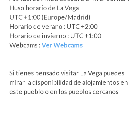
Huso horario de La Vega
UTC +1:00 (Europe/Madrid)
Horario de verano : UTC +2:00
Horario de invierno : UTC +1:00
Webcams :
Ver Webcams
Si tienes pensado visitar La Vega puedes
mirar la disponibilidad de alojamientos en
este pueblo o en los pueblos cercanos