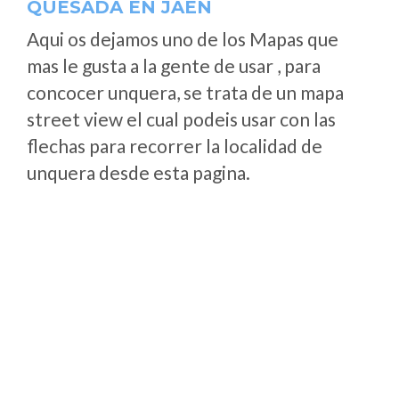
QUESADA EN JAÉN
Aqui os dejamos uno de los Mapas que
mas le gusta a la gente de usar , para
concocer unquera, se trata de un mapa
street view el cual podeis usar con las
flechas para recorrer la localidad de
unquera desde esta pagina.