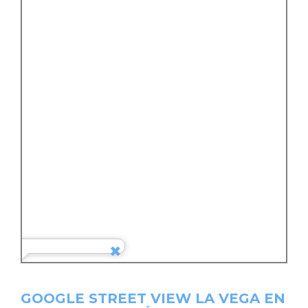
GOOGLE STREET VIEW LA VEGA EN