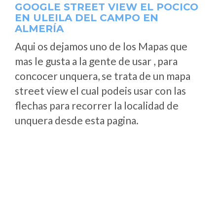
GOOGLE STREET VIEW EL POCICO
EN ULEILA DEL CAMPO EN
ALMERÍA
Aqui os dejamos uno de los Mapas que
mas le gusta a la gente de usar , para
concocer unquera, se trata de un mapa
street view el cual podeis usar con las
flechas para recorrer la localidad de
unquera desde esta pagina.