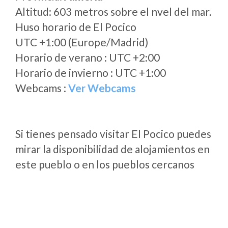
Altitud: 603 metros sobre el nvel del mar.
Huso horario de El Pocico
UTC +1:00 (Europe/Madrid)
Horario de verano : UTC +2:00
Horario de invierno : UTC +1:00
Webcams :
Ver Webcams
Si tienes pensado visitar El Pocico puedes
mirar la disponibilidad de alojamientos en
este pueblo o en los pueblos cercanos