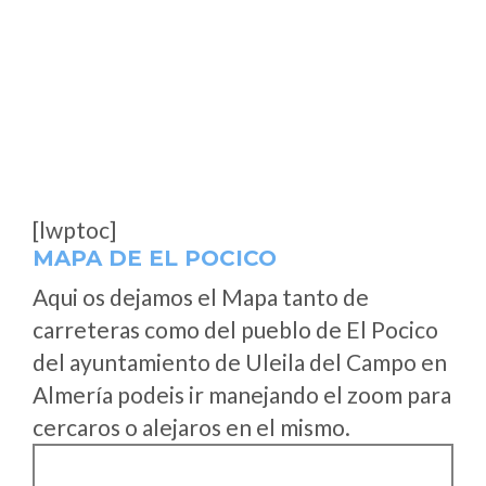
[lwptoc]
MAPA DE EL POCICO
Aqui os dejamos el Mapa tanto de
carreteras como del pueblo de El Pocico
del ayuntamiento de Uleila del Campo en
Almería podeis ir manejando el zoom para
cercaros o alejaros en el mismo.