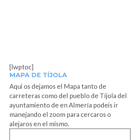
[lwptoc]
MAPA DE TÍJOLA
Aqui os dejamos el Mapa tanto de
carreteras como del pueblo de Tíjola del
ayuntamiento de en Almería podeis ir
manejando el zoom para cercaros o
alejaros en el mismo.