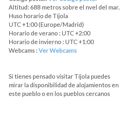
Altitud: 688 metros sobre el nvel del mar.
Huso horario de Tíjola
UTC +1:00 (Europe/Madrid)
Horario de verano : UTC +2:00
Horario de invierno : UTC +1:00
Webcams :
Ver Webcams
Si tienes pensado visitar Tíjola puedes
mirar la disponibilidad de alojamientos en
este pueblo o en los pueblos cercanos