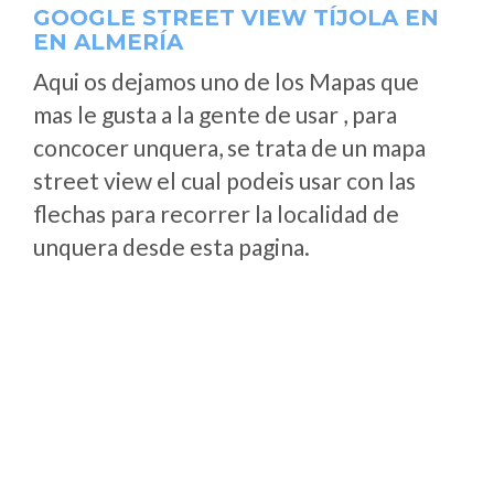
GOOGLE STREET VIEW TÍJOLA EN
EN ALMERÍA
Aqui os dejamos uno de los Mapas que
mas le gusta a la gente de usar , para
concocer unquera, se trata de un mapa
street view el cual podeis usar con las
flechas para recorrer la localidad de
unquera desde esta pagina.