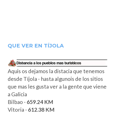
QUE VER EN TÍJOLA
Aquis os dejamos la distacia que tenemos
desde Tíjola - hasta algunois de los sitios
que mas les gusta ver a la gente que viene
a Galicia
Bilbao -
659.24 KM
Vitoria -
612.38 KM