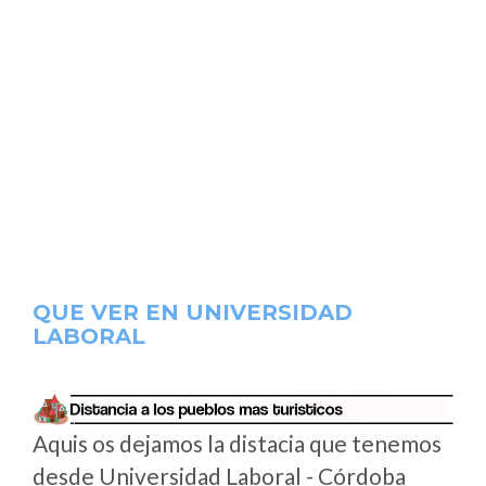
QUE VER EN UNIVERSIDAD
LABORAL
Aquis os dejamos la distacia que tenemos
desde Universidad Laboral - Córdoba