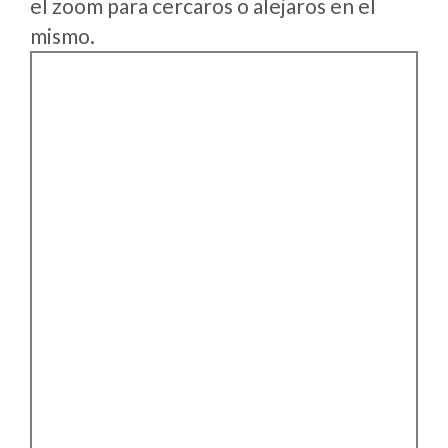
el zoom para cercaros o alejaros en el
mismo.