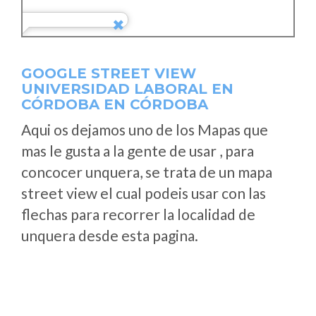
GOOGLE STREET VIEW
UNIVERSIDAD LABORAL EN
CÓRDOBA EN CÓRDOBA
Aqui os dejamos uno de los Mapas que
mas le gusta a la gente de usar , para
concocer unquera, se trata de un mapa
street view el cual podeis usar con las
flechas para recorrer la localidad de
unquera desde esta pagina.