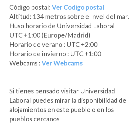
Código postal:
Ver Codigo postal
Altitud: 134 metros sobre el nvel del mar.
Huso horario de Universidad Laboral
UTC +1:00 (Europe/Madrid)
Horario de verano : UTC +2:00
Horario de invierno : UTC +1:00
Webcams :
Ver Webcams
Si tienes pensado visitar Universidad
Laboral puedes mirar la disponibilidad de
alojamientos en este pueblo o en los
pueblos cercanos