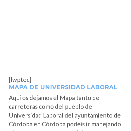
[lwptoc]
MAPA DE UNIVERSIDAD LABORAL
Aqui os dejamos el Mapa tanto de
carreteras como del pueblo de
Universidad Laboral del ayuntamiento de
Córdoba en Córdoba podeis ir manejando