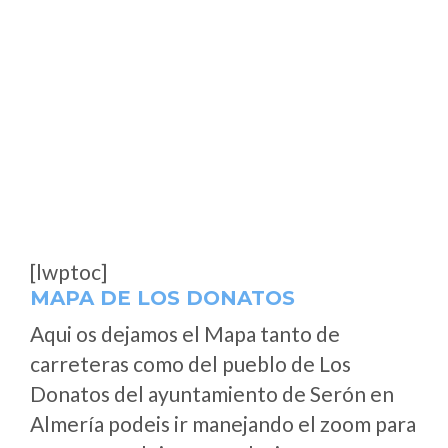
[lwptoc]
MAPA DE LOS DONATOS
Aqui os dejamos el Mapa tanto de
carreteras como del pueblo de Los
Donatos del ayuntamiento de Serón en
Almería podeis ir manejando el zoom para