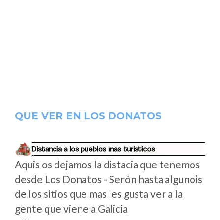
QUE VER EN LOS DONATOS
Aquis os dejamos la distacia que tenemos
desde Los Donatos - Serón hasta algunois
de los sitios que mas les gusta ver a la
gente que viene a Galicia