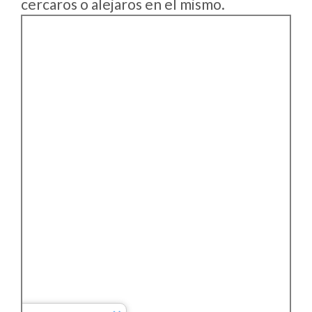
cercaros o alejaros en el mismo.