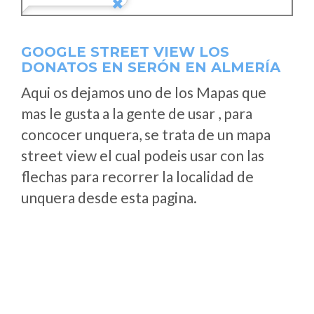
GOOGLE STREET VIEW LOS
DONATOS EN SERÓN EN ALMERÍA
Aqui os dejamos uno de los Mapas que
mas le gusta a la gente de usar , para
concocer unquera, se trata de un mapa
street view el cual podeis usar con las
flechas para recorrer la localidad de
unquera desde esta pagina.