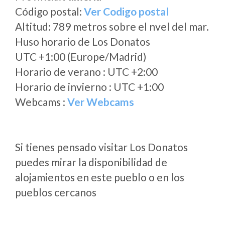
Código postal:
Ver Codigo postal
Altitud: 789 metros sobre el nvel del mar.
Huso horario de Los Donatos
UTC +1:00 (Europe/Madrid)
Horario de verano : UTC +2:00
Horario de invierno : UTC +1:00
Webcams :
Ver Webcams
Si tienes pensado visitar Los Donatos
puedes mirar la disponibilidad de
alojamientos en este pueblo o en los
pueblos cercanos