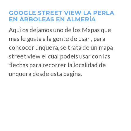
GOOGLE STREET VIEW LA PERLA
EN ARBOLEAS EN ALMERÍA
Aqui os dejamos uno de los Mapas que
mas le gusta a la gente de usar , para
concocer unquera, se trata de un mapa
street view el cual podeis usar con las
flechas para recorrer la localidad de
unquera desde esta pagina.