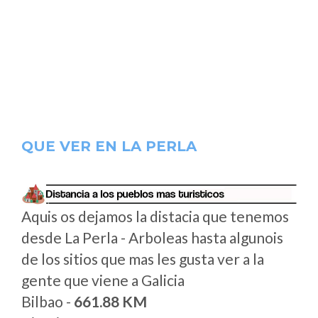
QUE VER EN LA PERLA
Aquis os dejamos la distacia que tenemos
desde La Perla - Arboleas hasta algunois
de los sitios que mas les gusta ver a la
gente que viene a Galicia
Bilbao -
661.88 KM