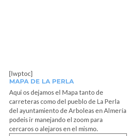
[lwptoc]
MAPA DE LA PERLA
Aqui os dejamos el Mapa tanto de
carreteras como del pueblo de La Perla
del ayuntamiento de Arboleas en Almería
podeis ir manejando el zoom para
cercaros o alejaros en el mismo.