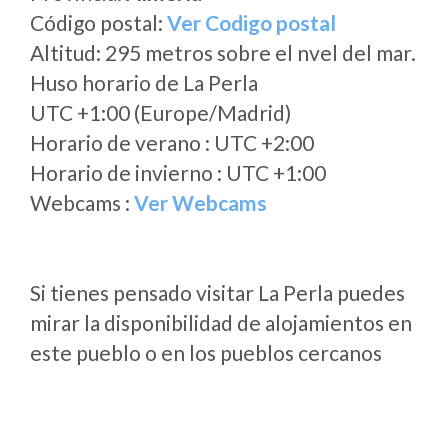
Código postal:
Ver Codigo postal
Altitud: 295 metros sobre el nvel del mar.
Huso horario de La Perla
UTC +1:00 (Europe/Madrid)
Horario de verano : UTC +2:00
Horario de invierno : UTC +1:00
Webcams :
Ver Webcams
Si tienes pensado visitar La Perla puedes
mirar la disponibilidad de alojamientos en
este pueblo o en los pueblos cercanos